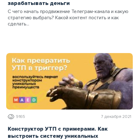
зарабатывать деньги
С чего начать продвижение Телеграм-канала и какую
стратегию выбрать? Какой контент постить и как
сделать...
9165
7 декабря 2021
Конструктор УТП с примерами. Как
выстроить систему уникальных