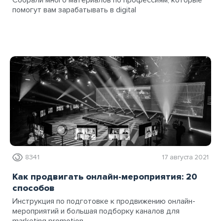
Собрали много материалов по профессиям, которые
помогут вам зарабатывать в digital
8341
17 августа 2021
Как продвигать онлайн-мероприятия: 20
способов
Инструкция по подготовке к продвижению онлайн-
мероприятий и большая подборку каналов для