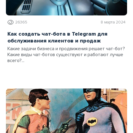
26365
8 марта 2024
Как создать чат-бота в Telegram для
обслуживания клиентов и продаж
Какие задачи бизнеса и продвижения решает чат-бот?
Какие виды чат-ботов существуют и работают лучше
всего?...