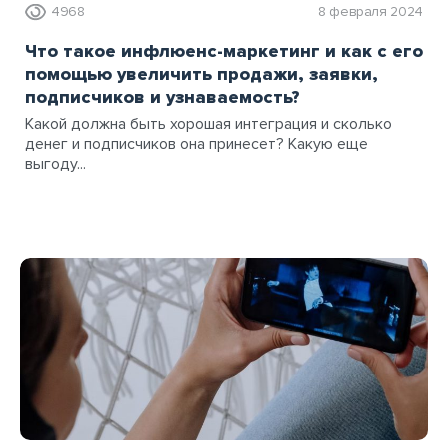
4968
8 февраля 2024
Что такое инфлюенс-маркетинг и как с его
помощью увеличить продажи, заявки,
подписчиков и узнаваемость?
Какой должна быть хорошая интеграция и сколько
денег и подписчиков она принесет? Какую еще
выгоду...