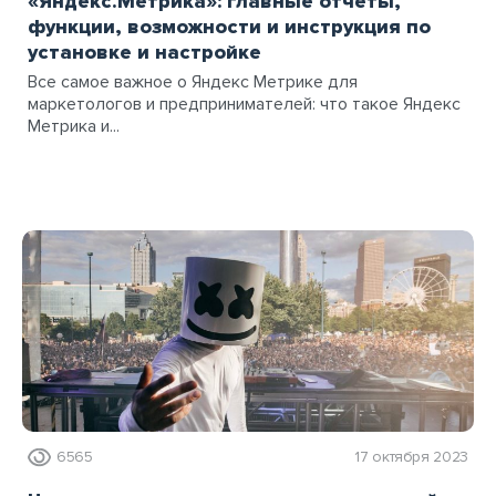
«Яндекс.Метрика»: главные отчёты,
функции, возможности и инструкция по
установке и настройке
Все самое важное о Яндекс Метрике для
маркетологов и предпринимателей: что такое Яндекс
Метрика и...
6565
17 октября 2023