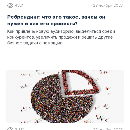
4321
28 ноября 2023
Ребрендинг: что это такое, зачем он
нужен и как его провести?
Как привлечь новую аудиторию, выделиться среди
конкурентов, увеличить продажи и решить другие
бизнес-задачи с помощью...
31881
23 ноября 2023