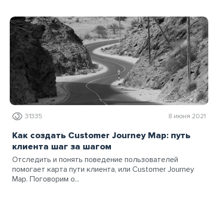
31335
8 июня 2021
Как создать Customer Journey Map: путь
клиента шаг за шагом
Отследить и понять поведение пользователей
помогает карта пути клиента, или Customer Journey
Map. Поговорим о...