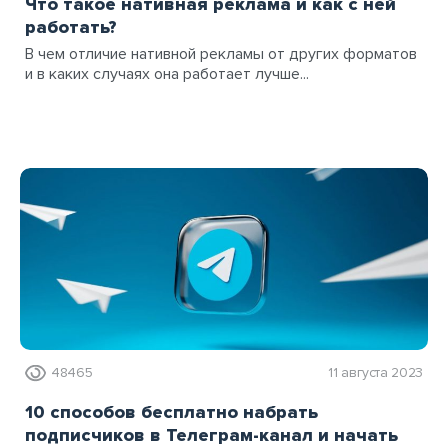
Что такое нативная реклама и как с ней
работать?
В чем отличие нативной рекламы от других форматов
и в каких случаях она работает лучше...
48465
11 августа 2023
10 способов бесплатно набрать
подписчиков в Телеграм-канал и начать