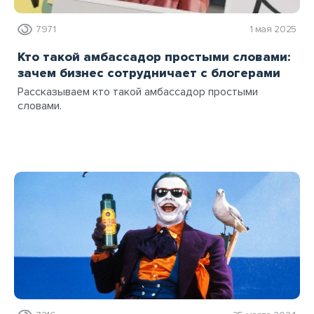
7971
1 мая 2025
Кто такой амбассадор простыми словами:
зачем бизнес сотрудничает с блогерами
Рассказываем кто такой амбассадор простыми
словами.