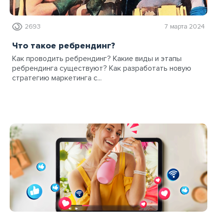
2693
7 марта 2024
Что такое ребрендинг?
Как проводить ребрендинг? Какие виды и этапы
ребрендинга существуют? Как разработать новую
стратегию маркетинга с...