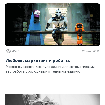
4520
19 мая 2021
Любовь, маркетинг и роботы.
Можно выделить два пула задач для автоматизации —
это работа с холодными и теплыми лидами.