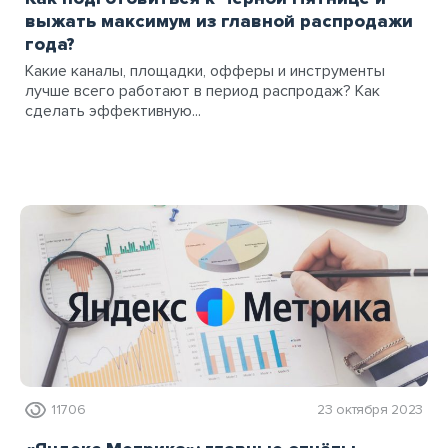
выжать максимум из главной распродажи
года?
Какие каналы, площадки, офферы и инструменты
лучше всего работают в период распродаж? Как
сделать эффективную...
11706
23 октября 2023