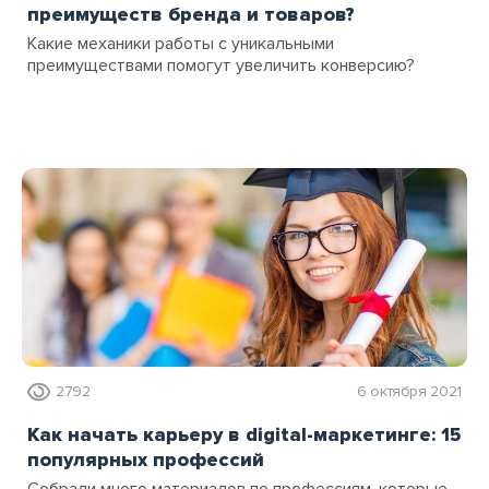
преимуществ бренда и товаров?
Какие механики работы с уникальными
преимуществами помогут увеличить конверсию?
2792
6 октября 2021
Как начать карьеру в digital-маркетинге: 15
популярных профессий