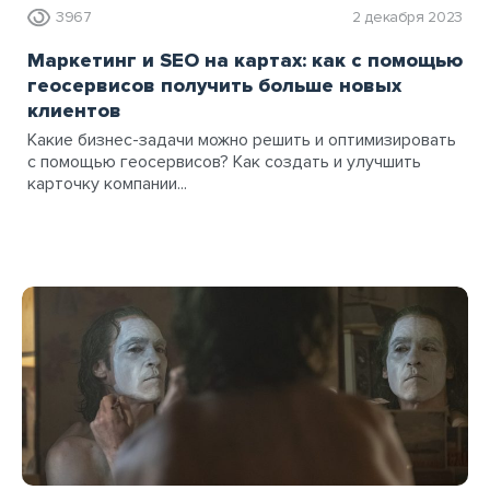
3967
2 декабря 2023
Маркетинг и SEO на картах: как с помощью
геосервисов получить больше новых
клиентов
Какие бизнес-задачи можно решить и оптимизировать
с помощью геосервисов? Как создать и улучшить
карточку компании...