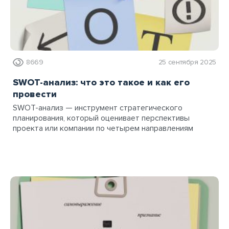
8669
25 сентября 2025
SWOT-анализ: что это такое и как его
провести
SWOT-анализ — инструмент стратегического
планирования, который оценивает перспективы
проекта или компании по четырем направлениям