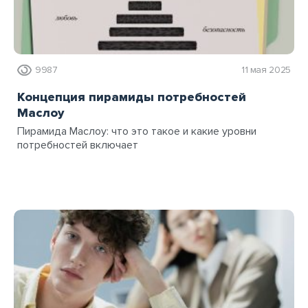
9987
11 мая 2025
Концепция пирамиды потребностей
Маслоу
Пирамида Маслоу: что это такое и какие уровни
потребностей включает