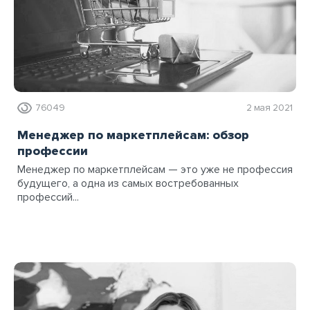
76049
2 мая 2021
Менеджер по маркетплейсам: обзор
профессии
Менеджер по маркетплейсам — это уже не профессия
будущего, а одна из самых востребованных
профессий...