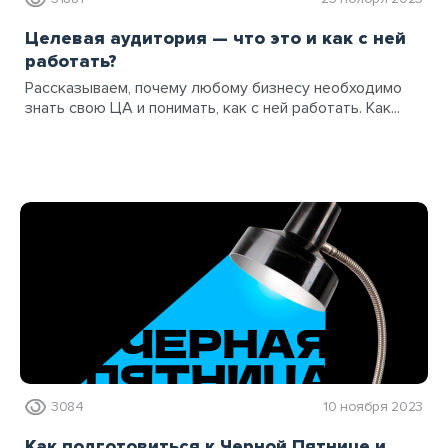
Целевая аудитория — что это и как с ней
работать?
Рассказываем, почему любому бизнесу необходимо
знать свою ЦА и понимать, как с ней работать. Как...
3084
10 ноября 2023
Как подготовиться к Черной Пятнице и