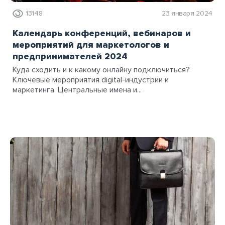
13148
23 января 2024
Календарь конференций, вебинаров и
мероприятий для маркетологов и
предпринимателей 2024
Куда сходить и к какому онлайну подключиться?
Ключевые мероприятия digital-индустрии и
маркетинга. Центральные имена и...