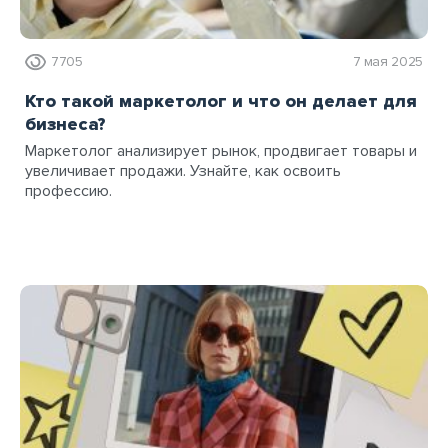
7705
7 мая 2025
Кто такой маркетолог и что он делает для
бизнеса?
Маркетолог анализирует рынок, продвигает товары и
увеличивает продажи. Узнайте, как освоить
профессию.