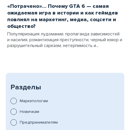
«Потрачено»… Почему GTA 6 — самая
ожидаемая игра в истории и как геймдев
повлиял на маркетинг, медиа, соцсети и
общество?
Популяризация лудомании, пропаганда зависимостей
и насилия, романтизация преступности, черный юмор и
разрушительный сарказм, нетерпимость и...
Разделы
Маркетологам
Новичкам
Предпринимателям