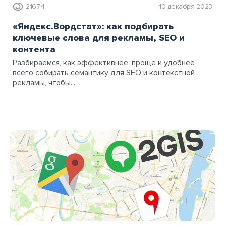
21674
10 декабря 2023
«Яндекс.Вордстат»: как подбирать
ключевые слова для рекламы, SEO и
контента
Разбираемся, как эффективнее, проще и удобнее
всего собирать семантику для SEO и контекстной
рекламы, чтобы...