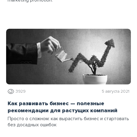
marketing promotion.
3929
5 августа 2021
Как развивать бизнес — полезные
рекомендации для растущих компаний
Просто о сложном: как вырастить бизнес и стартовать
без досадных ошибок