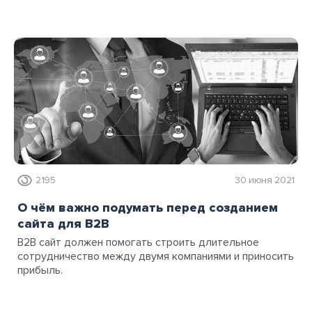
2195
30 июня 2021
О чём важно подумать перед созданием
сайта для B2B
B2B сайт должен помогать строить длительное
сотрудничество между двумя компаниями и приносить
прибыль.