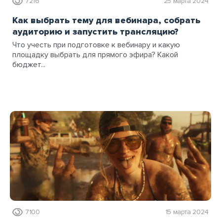
7216
25 марта 2024
Как выбрать тему для вебинара, собрать
аудиторию и запустить трансляцию?
Что учесть при подготовке к вебинару и какую
площадку выбрать для прямого эфира? Какой
бюджет...
7100
15 марта 2024