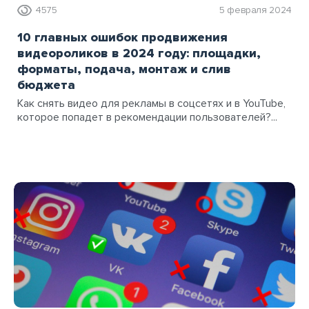
4575
5 февраля 2024
10 главных ошибок продвижения
видеороликов в 2024 году: площадки,
форматы, подача, монтаж и слив
бюджета
Как снять видео для рекламы в соцсетях и в YouTube,
которое попадет в рекомендации пользователей?...