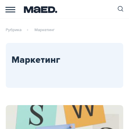
Рубрика
Маркетинг
Маркетинг