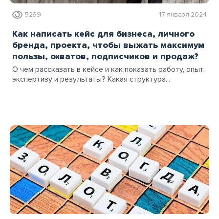
5269
17 января 2024
Как написать кейс для бизнеса, личного
бренда, проекта, чтобы выжать максимум
пользы, охватов, подписчиков и продаж?
О чем рассказать в кейсе и как показать работу, опыт,
экспертизу и результаты? Какая структура...