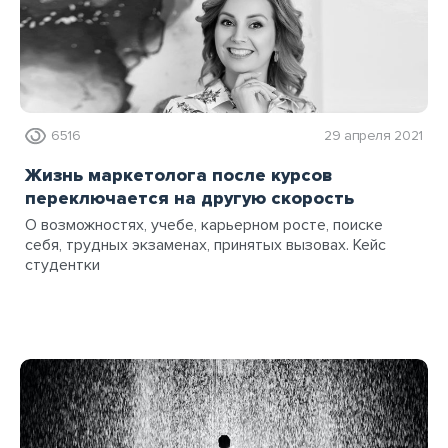
6516
29 апреля 2021
Жизнь маркетолога после курсов
переключается на другую скорость
О возможностях, учебе, карьерном росте, поиске
себя, трудных экзаменах, принятых вызовах. Кейс
студентки