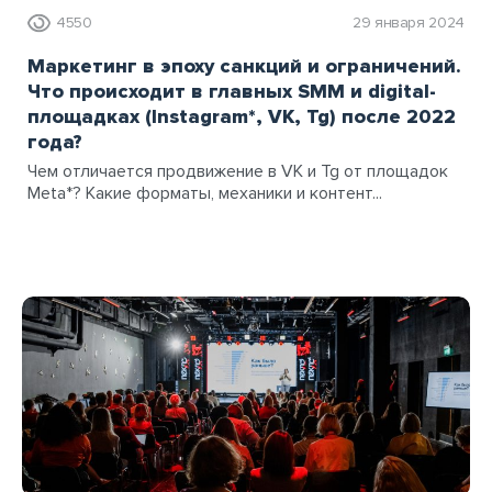
4550
29 января 2024
Маркетинг в эпоху санкций и ограничений.
Что происходит в главных SMM и digital-
площадках (Instagram*, VK, Tg) после 2022
года?
Чем отличается продвижение в VK и Tg от площадок
Meta*? Какие форматы, механики и контент...