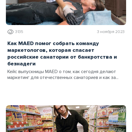
3135
3 ноября 2023
Как MAED помог собрать команду
маркетологов, которая спасает
российские санатории от банкротства и
безнадеги
Кейс выпускницы MAED о том, как сегодня делают
маркетинг для отечественных санаториев и как за...