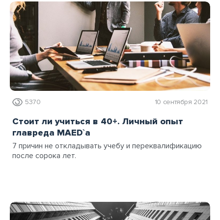
5370
10 сентября 2021
Стоит ли учиться в 40+. Личный опыт
главреда MAED`а
7 причин не откладывать учебу и переквалификацию
после сорока лет.