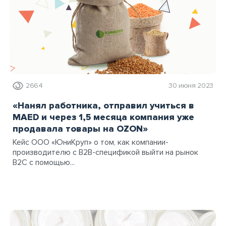
2664
30 июня 2023
«Нанял работника, отправил учиться в
MAED и через 1,5 месяца компания уже
продавала товары на OZON»
Кейс ООО «ЮниКруп» о том, как компании-
производителю с B2B-спецификой выйти на рынок
B2C с помощью...