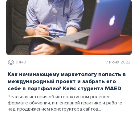
6443
7 июня 2022
Как начинающему маркетологу попасть в
международный проект и забрать его
себе в портфолио? Кейс студента MAED
Реальная история об интерактивном ролевом
формате обучения, интенсивной практике и работе
над продвижением конструктора сайтов...