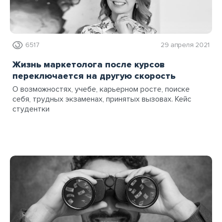
6517
29 апреля 2021
Жизнь маркетолога после курсов
переключается на другую скорость
О возможностях, учебе, карьерном росте, поиске
себя, трудных экзаменах, принятых вызовах. Кейс
студентки