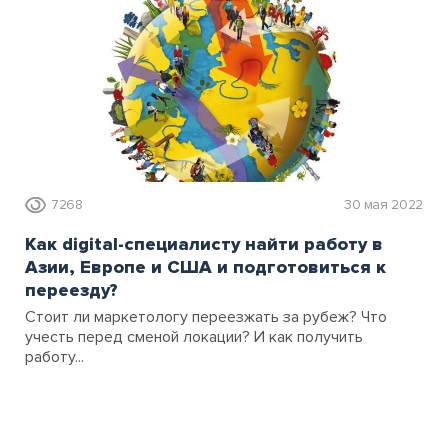
7268
30 мая 2022
Как digital-специалисту найти работу в
Азии, Европе и США и подготовиться к
переезду?
Стоит ли маркетологу переезжать за рубеж? Что
учесть перед сменой локации? И как получить
работу...