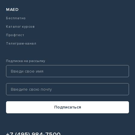
MAED
Бесплатно
Каталог курсов
Профтест
Телеграм-канал
Подписка на рассылку
Подписаться
+7 (495) 984-7500