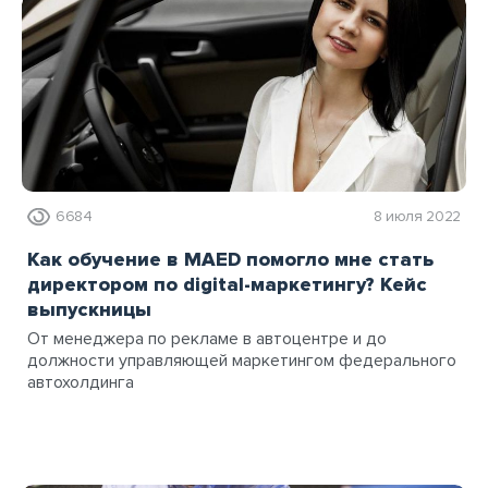
6684
8 июля 2022
Как обучение в MAED помогло мне стать
директором по digital-маркетингу? Кейс
выпускницы
От менеджера по рекламе в автоцентре и до
должности управляющей маркетингом федерального
автохолдинга