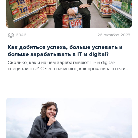
6946
26 октября 2023
Как добиться успеха, больше успевать и
больше зарабатывать в IT и digital?
Сколько, как и на чем зарабатывают IT- и digital-
специалисты? С чего начинают, как прокачиваются и...