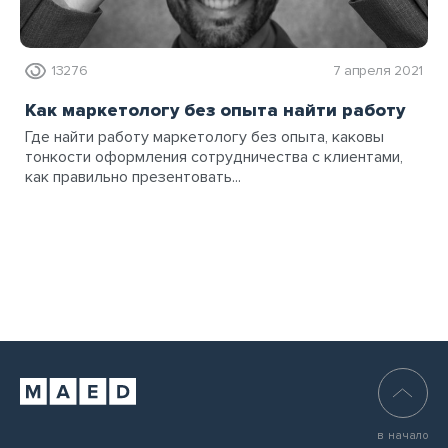
13276
7 апреля 2021
Как маркетологу без опыта найти работу
Где найти работу маркетологу без опыта, каковы
тонкости оформления сотрудничества с клиентами,
как правильно презентовать...
в начало