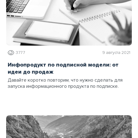
3777
9 августа 2021
Инфопродукт по подписной модели: от
идеи до продаж
Давайте коротко повторим, что нужно сделать для
запуска информационного продукта по подписке.