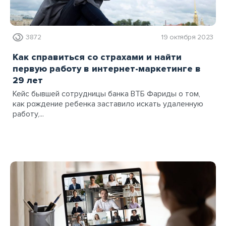
3872
19 октября 2023
Как справиться со страхами и найти
первую работу в интернет-маркетинге в
29 лет
Кейс бывшей сотрудницы банка ВТБ Фариды о том,
как рождение ребенка заставило искать удаленную
работу,...