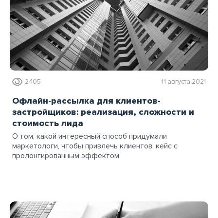
2405
11 августа 2021
Офлайн-рассылка для клиентов-
застройщиков: реализация, сложности и
стоимость лида
О том, какой интересный способ придумали
маркетологи, чтобы привлечь клиентов: кейс с
пролонгированным эффектом