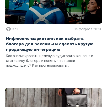
3783
14 февраля 2024
Инфлюенс-маркетинг: как выбрать
блогера для рекламы и сделать крутую
продающую интеграцию
Как анализировать целевую аудиторию, контент и
статистику блогера и понять, что нашли
подходящего? Как прогнозировать...