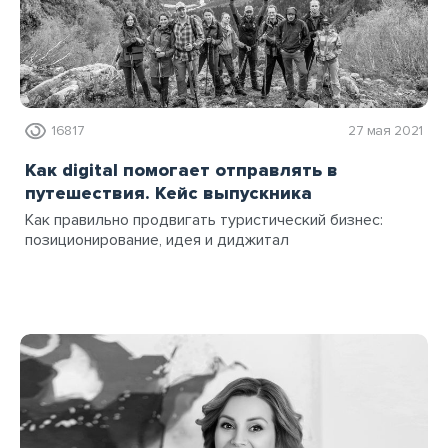
16817
27 мая 2021
Как digital помогает отправлять в
путешествия. Кейс выпускника
Как правильно продвигать туристический бизнес:
позиционирование, идея и диджитал