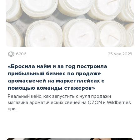
6206
25 мая 2023
«Бросила найм и за год построила
прибыльный бизнес по продаже
аромасвечей на маркетплейсах с
помощью команды стажеров»
Реальный кейс, как запустить с нуля продажи
магазина ароматических свечей на OZON и Wildberries
при...