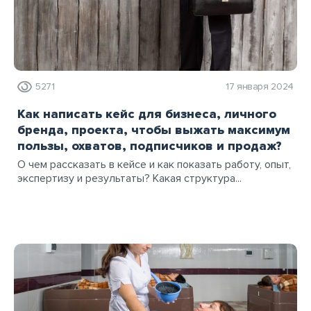
5271
17 января 2024
Как написать кейс для бизнеса, личного
бренда, проекта, чтобы выжать максимум
пользы, охватов, подписчиков и продаж?
О чем рассказать в кейсе и как показать работу, опыт,
экспертизу и результаты? Какая структура...