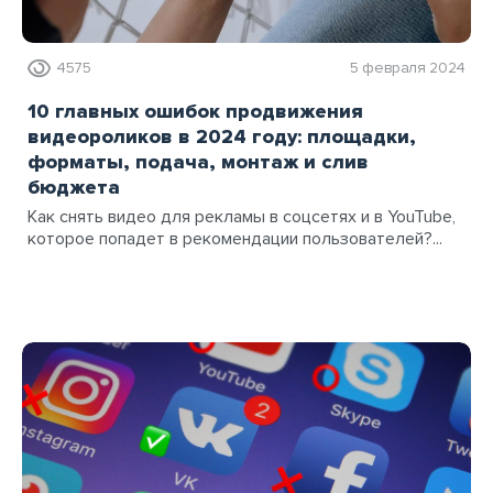
4575
5 февраля 2024
10 главных ошибок продвижения
видеороликов в 2024 году: площадки,
форматы, подача, монтаж и слив
бюджета
Как снять видео для рекламы в соцсетях и в YouTube,
которое попадет в рекомендации пользователей?...