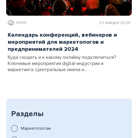
13149
23 января 2024
Календарь конференций, вебинаров и
мероприятий для маркетологов и
предпринимателей 2024
Куда сходить и к какому онлайну подключиться?
Ключевые мероприятия digital-индустрии и
маркетинга. Центральные имена и...
Разделы
Маркетологам