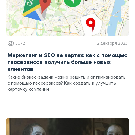
3972
2 декабря 2023
Маркетинг и SEO на картах: как с помощью
геосервисов получить больше новых
клиентов
Какие бизнес-задачи можно решить и оптимизировать
с помощью геосервисов? Как создать и улучшить
карточку компании...