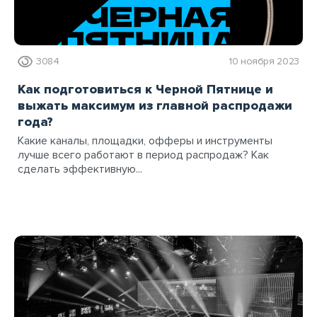
3084
10 ноября 2023
Как подготовиться к Черной Пятнице и
выжать максимум из главной распродажи
года?
Какие каналы, площадки, офферы и инструменты
лучше всего работают в период распродаж? Как
сделать эффективную...