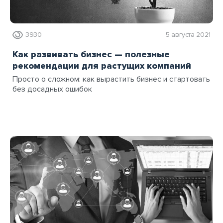
3930
5 августа 2021
Как развивать бизнес — полезные
рекомендации для растущих компаний
Просто о сложном: как вырастить бизнес и стартовать
без досадных ошибок