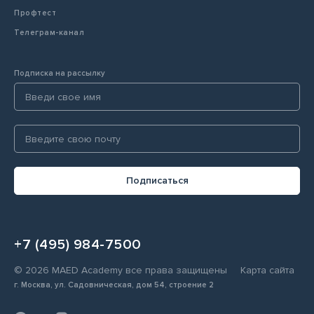
Профтест
Телеграм-канал
Подписка на рассылку
Подписаться
+7 (495) 984-7500
© 2026 MAED Academy все права защищены
Карта сайта
г. Москва, ул. Садовническая, дом 54, строение 2