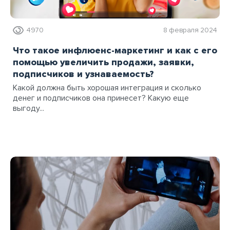
4970
8 февраля 2024
Что такое инфлюенс-маркетинг и как с его
помощью увеличить продажи, заявки,
подписчиков и узнаваемость?
Какой должна быть хорошая интеграция и сколько
денег и подписчиков она принесет? Какую еще
выгоду...