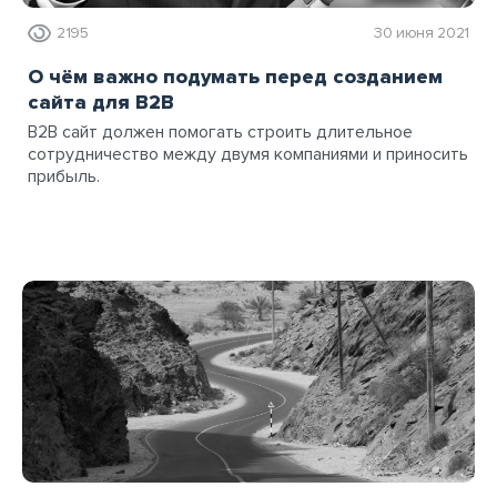
2195
30 июня 2021
О чём важно подумать перед созданием
сайта для B2B
B2B сайт должен помогать строить длительное
сотрудничество между двумя компаниями и приносить
прибыль.