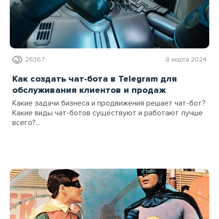
26367
8 марта 2024
Как создать чат-бота в Telegram для
обслуживания клиентов и продаж
Какие задачи бизнеса и продвижения решает чат-бот?
Какие виды чат-ботов существуют и работают лучше
всего?...