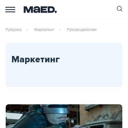
Рубрика
Маркетинг
Руководителям
Маркетинг