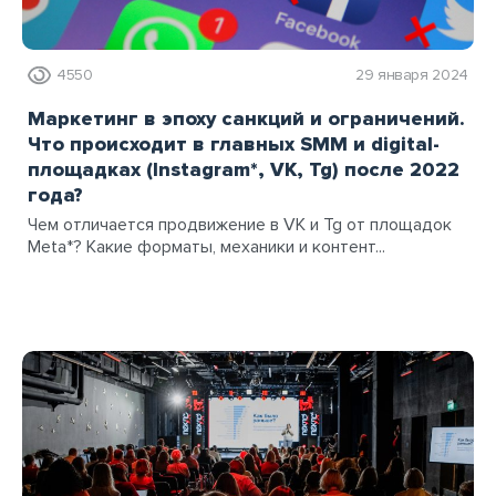
4550
29 января 2024
Маркетинг в эпоху санкций и ограничений.
Что происходит в главных SMM и digital-
площадках (Instagram*, VK, Tg) после 2022
года?
Чем отличается продвижение в VK и Tg от площадок
Meta*? Какие форматы, механики и контент...