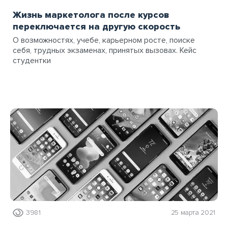
Жизнь маркетолога после курсов
переключается на другую скорость
О возможностях, учебе, карьерном росте, поиске
себя, трудных экзаменах, принятых вызовах. Кейс
студентки
3981
25 марта 2021