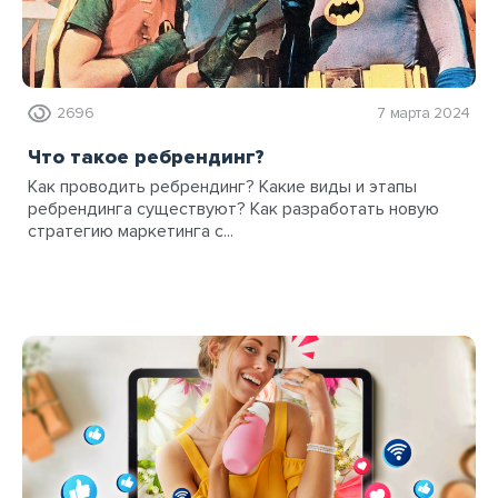
2696
7 марта 2024
Что такое ребрендинг?
Как проводить ребрендинг? Какие виды и этапы
ребрендинга существуют? Как разработать новую
стратегию маркетинга с...