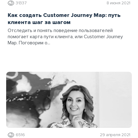
31337
8 июня 2021
Как создать Customer Journey Map: путь
клиента шаг за шагом
Отследить и понять поведение пользователей
помогает карта пути клиента, или Customer Journey
Map. Поговорим о...
6516
29 апреля 2021