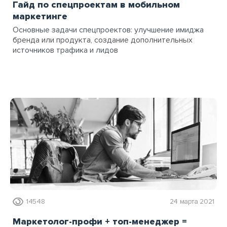
Гайд по спецпроектам в мобильном
маркетинге
Основные задачи спецпроектов: улучшение имиджа
бренда или продукта, создание дополнительных
источников трафика и лидов
14548
24 марта 2021
Маркетолог-профи + топ-менеджер =