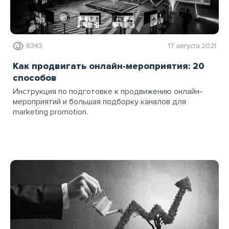
8343
17 августа 2021
Как продвигать онлайн-мероприятия: 20
способов
Инструкция по подготовке к продвижению онлайн-
мероприятий и большая подборку каналов для
marketing promotion.