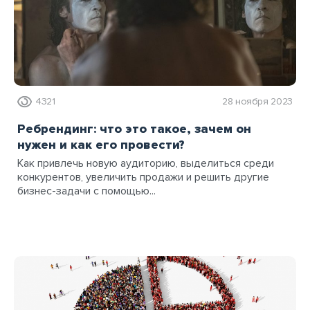
4321
28 ноября 2023
Ребрендинг: что это такое, зачем он
нужен и как его провести?
Как привлечь новую аудиторию, выделиться среди
конкурентов, увеличить продажи и решить другие
бизнес-задачи с помощью...