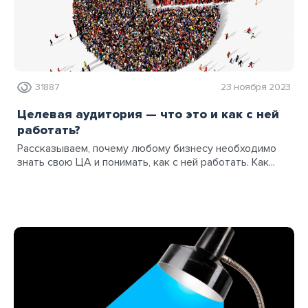
31887
23 ноября 2023
Целевая аудитория — что это и как с ней
работать?
Рассказываем, почему любому бизнесу необходимо
знать свою ЦА и понимать, как с ней работать. Как...