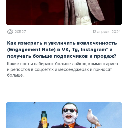
20527
12 апреля 2024
Как измерить и увеличить вовлеченность
(Engagement Rate) в VK, Tg, Instagram* и
получать больше подписчиков и продаж?
Какие посты набирают больше лайков, комментариев
и репостов в соцсетях и мессенджерах и приносят
больше...