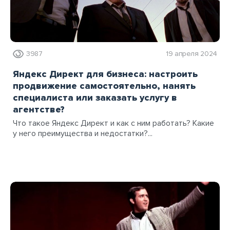
3987
19 апреля 2024
Яндекс Директ для бизнеса: настроить
продвижение самостоятельно, нанять
специалиста или заказать услугу в
агентстве?
Что такое Яндекс Директ и как с ним работать? Какие
у него преимущества и недостатки?...