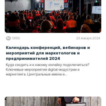
13155
23 января 2024
Календарь конференций, вебинаров и
мероприятий для маркетологов и
предпринимателей 2024
Куда сходить и к какому онлайну подключиться?
Ключевые мероприятия digital-индустрии и
маркетинга. Центральные имена и...