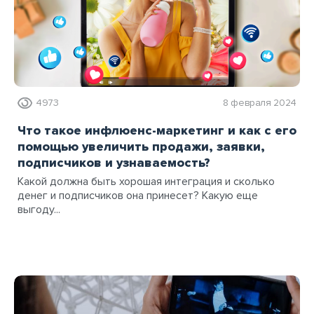
4973
8 февраля 2024
Что такое инфлюенс-маркетинг и как с его
помощью увеличить продажи, заявки,
подписчиков и узнаваемость?
Какой должна быть хорошая интеграция и сколько
денег и подписчиков она принесет? Какую еще
выгоду...