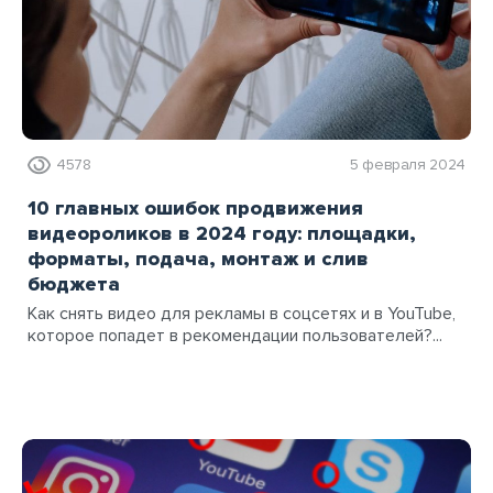
4578
5 февраля 2024
10 главных ошибок продвижения
видеороликов в 2024 году: площадки,
форматы, подача, монтаж и слив
бюджета
Как снять видео для рекламы в соцсетях и в YouTube,
которое попадет в рекомендации пользователей?...