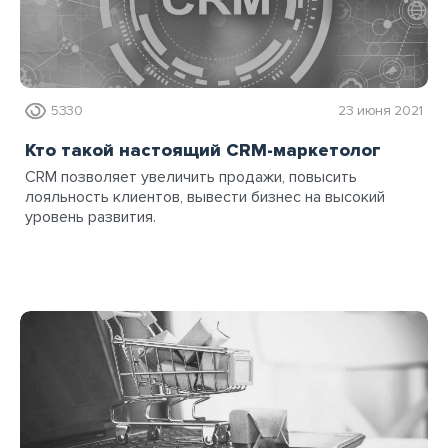
5330
23 июня 2021
Кто такой настоящий CRM-маркетолог
CRM позволяет увеличить продажи, повысить
лояльность клиентов, вывести бизнес на высокий
уровень развития.