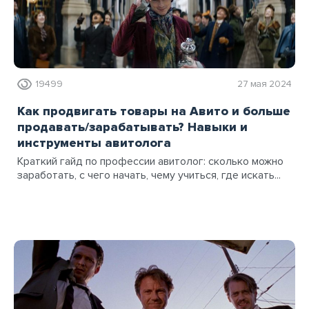
19499
27 мая 2024
Как продвигать товары на Авито и больше
продавать/зарабатывать? Навыки и
инструменты авитолога
Краткий гайд по профессии авитолог: сколько можно
заработать, с чего начать, чему учиться, где искать...