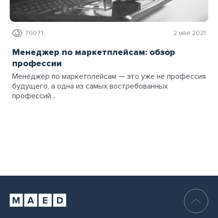
76071
2 мая 2021
Менеджер по маркетплейсам: обзор
профессии
Менеджер по маркетплейсам — это уже не профессия
будущего, а одна из самых востребованных
профессий...