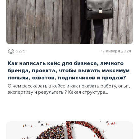
5275
17 января 2024
Как написать кейс для бизнеса, личного
бренда, проекта, чтобы выжать максимум
пользы, охватов, подписчиков и продаж?
О чем рассказать в кейсе и как показать работу, опыт,
экспертизу и результаты? Какая структура...