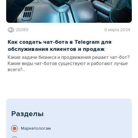
26389
8 марта 2024
Как создать чат-бота в Telegram для
обслуживания клиентов и продаж
Какие задачи бизнеса и продвижения решает чат-бот?
Какие виды чат-ботов существуют и работают лучше
всего?...
Разделы
Маркетологам