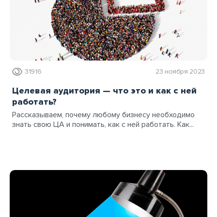
31916
23 ноября 2023
Целевая аудитория — что это и как с ней
работать?
Рассказываем, почему любому бизнесу необходимо
знать свою ЦА и понимать, как с ней работать. Как...