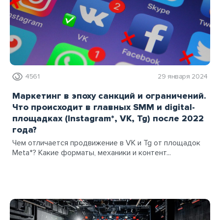
4561
29 января 2024
Маркетинг в эпоху санкций и ограничений.
Что происходит в главных SMM и digital-
площадках (Instagram*, VK, Tg) после 2022
года?
Чем отличается продвижение в VK и Tg от площадок
Meta*? Какие форматы, механики и контент...