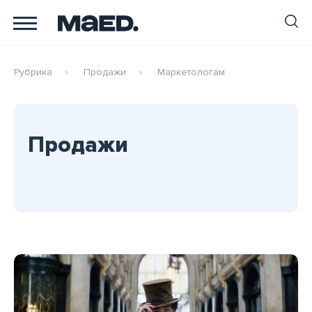
Рубрика
Продажи
Маркетологам
Продажи