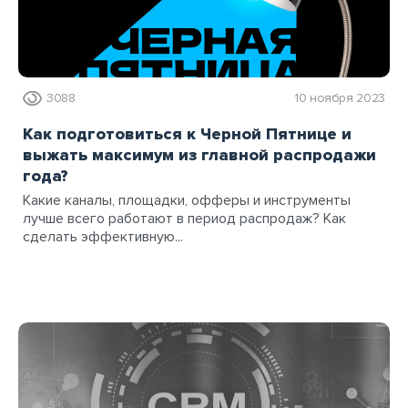
3088
10 ноября 2023
Как подготовиться к Черной Пятнице и
выжать максимум из главной распродажи
года?
Какие каналы, площадки, офферы и инструменты
лучше всего работают в период распродаж? Как
сделать эффективную...