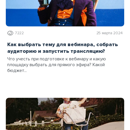
7222
25 марта 2024
Как выбрать тему для вебинара, собрать
аудиторию и запустить трансляцию?
Что учесть при подготовке к вебинару и какую
площадку выбрать для прямого эфира? Какой
бюджет...