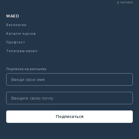
в начало
MAED
Бесплатно
Каталог курсов
Профтест
Телеграм-канал
Подписка на рассылку
Подписаться