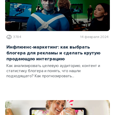
3784
14 февраля 2024
Инфлюенс-маркетинг: как выбрать
блогера для рекламы и сделать крутую
продающую интеграцию
Как анализировать целевую аудиторию, контент и
статистику блогера и понять, что нашли
подходящего? Как прогнозировать...