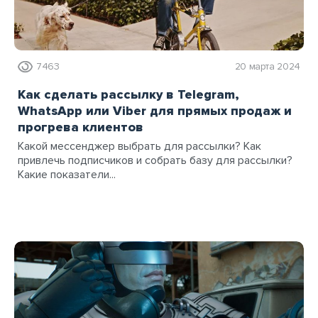
7463
20 марта 2024
Как сделать рассылку в Telegram,
WhatsApp или Viber для прямых продаж и
прогрева клиентов
Какой мессенджер выбрать для рассылки? Как
привлечь подписчиков и собрать базу для рассылки?
Какие показатели...