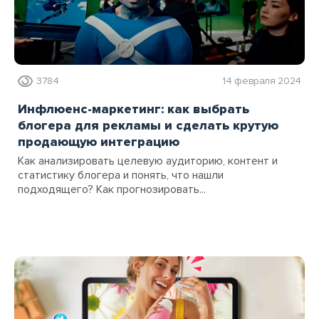
3784
14 февраля 2024
Инфлюенс-маркетинг: как выбрать
блогера для рекламы и сделать крутую
продающую интеграцию
Как анализировать целевую аудиторию, контент и
статистику блогера и понять, что нашли
подходящего? Как прогнозировать...