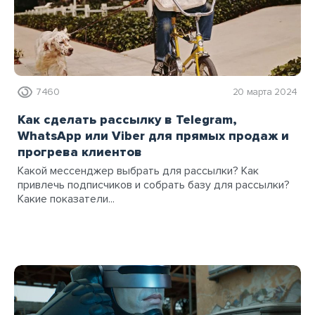
7460
20 марта 2024
Как сделать рассылку в Telegram,
WhatsApp или Viber для прямых продаж и
прогрева клиентов
Какой мессенджер выбрать для рассылки? Как
привлечь подписчиков и собрать базу для рассылки?
Какие показатели...