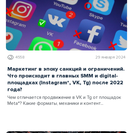
4558
29 января 2024
Маркетинг в эпоху санкций и ограничений.
Что происходит в главных SMM и digital-
площадках (Instagram*, VK, Tg) после 2022
года?
Чем отличается продвижение в VK и Tg от площадок
Meta*? Какие форматы, механики и контент...