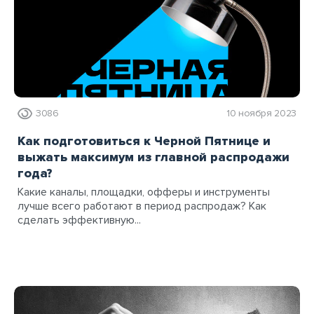
3086
10 ноября 2023
Как подготовиться к Черной Пятнице и
выжать максимум из главной распродажи
года?
Какие каналы, площадки, офферы и инструменты
лучше всего работают в период распродаж? Как
сделать эффективную...