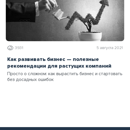
3931
5 августа 2021
Как развивать бизнес — полезные
рекомендации для растущих компаний
Просто о сложном: как вырастить бизнес и стартовать
без досадных ошибок