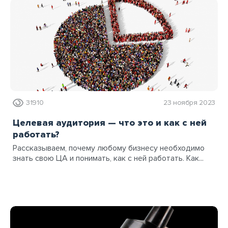
31910
23 ноября 2023
Целевая аудитория — что это и как с ней
работать?
Рассказываем, почему любому бизнесу необходимо
знать свою ЦА и понимать, как с ней работать. Как...