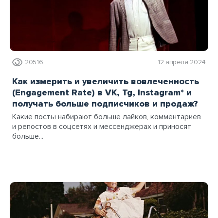
20516
12 апреля 2024
Как измерить и увеличить вовлеченность
(Engagement Rate) в VK, Tg, Instagram* и
получать больше подписчиков и продаж?
Какие посты набирают больше лайков, комментариев
и репостов в соцсетях и мессенджерах и приносят
больше...