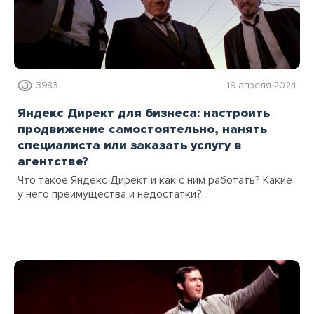
3983
19 апреля 2024
Яндекс Директ для бизнеса: настроить
продвижение самостоятельно, нанять
специалиста или заказать услугу в
агентстве?
Что такое Яндекс Директ и как с ним работать? Какие
у него преимущества и недостатки?...