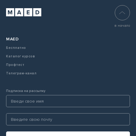
в начало
MAED
Бесплатно
Каталог курсов
Профтест
Телеграм-канал
Подписка на рассылку