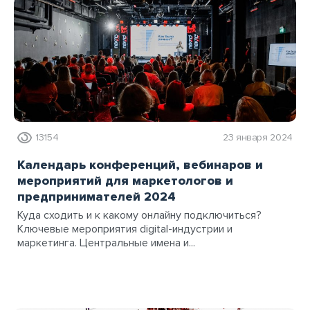
13154
23 января 2024
Календарь конференций, вебинаров и
мероприятий для маркетологов и
предпринимателей 2024
Куда сходить и к какому онлайну подключиться?
Ключевые мероприятия digital-индустрии и
маркетинга. Центральные имена и...