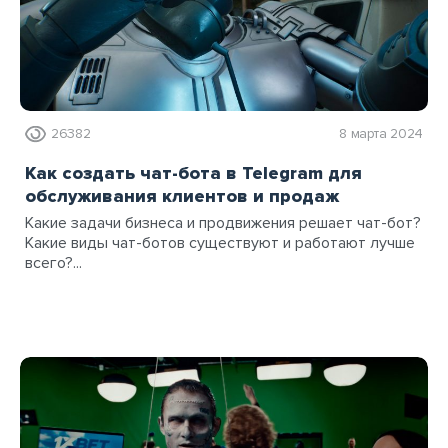
26382
8 марта 2024
Как создать чат-бота в Telegram для
обслуживания клиентов и продаж
Какие задачи бизнеса и продвижения решает чат-бот?
Какие виды чат-ботов существуют и работают лучше
всего?...