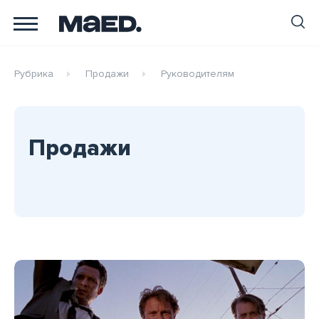
Рубрика
Продажи
Руководителям
Продажи