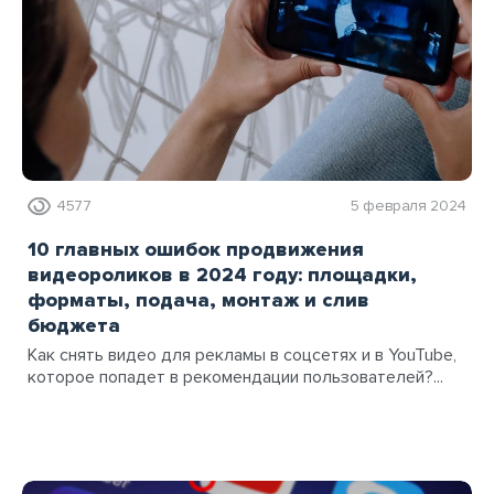
4577
5 февраля 2024
10 главных ошибок продвижения
видеороликов в 2024 году: площадки,
форматы, подача, монтаж и слив
бюджета
Как снять видео для рекламы в соцсетях и в YouTube,
которое попадет в рекомендации пользователей?...