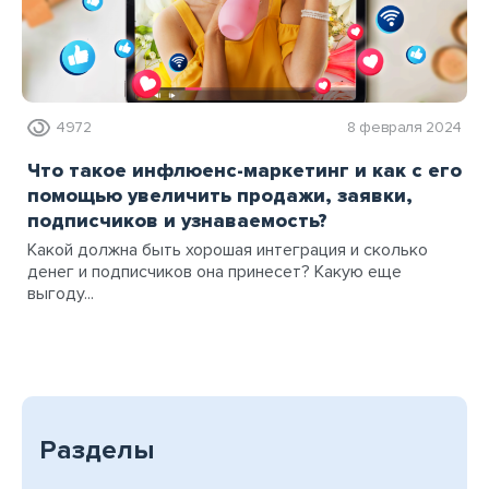
4972
8 февраля 2024
Что такое инфлюенс-маркетинг и как с его
помощью увеличить продажи, заявки,
подписчиков и узнаваемость?
Какой должна быть хорошая интеграция и сколько
денег и подписчиков она принесет? Какую еще
выгоду...
Разделы