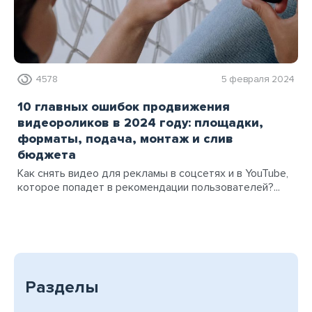
4578
5 февраля 2024
10 главных ошибок продвижения
видеороликов в 2024 году: площадки,
форматы, подача, монтаж и слив
бюджета
Как снять видео для рекламы в соцсетях и в YouTube,
которое попадет в рекомендации пользователей?...
Разделы