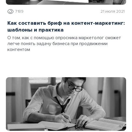
7189
21 июля 2021
Как составить бриф на контент-маркетинг:
шаблоны и практика
О том, как с помощью опросника маркетолог сможет
легче понять задачу бизнеса при продвижении
контентом