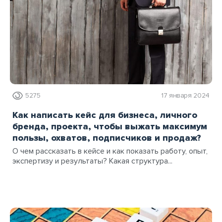
5275
17 января 2024
Как написать кейс для бизнеса, личного
бренда, проекта, чтобы выжать максимум
пользы, охватов, подписчиков и продаж?
О чем рассказать в кейсе и как показать работу, опыт,
экспертизу и результаты? Какая структура...