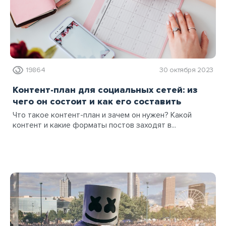
19864
30 октября 2023
Контент-план для социальных сетей: из
чего он состоит и как его составить
Что такое контент-план и зачем он нужен? Какой
контент и какие форматы постов заходят в...