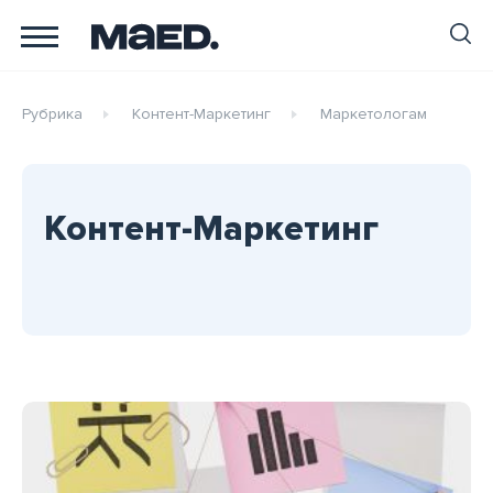
Рубрика
Контент-Маркетинг
Маркетологам
Контент-Маркетинг