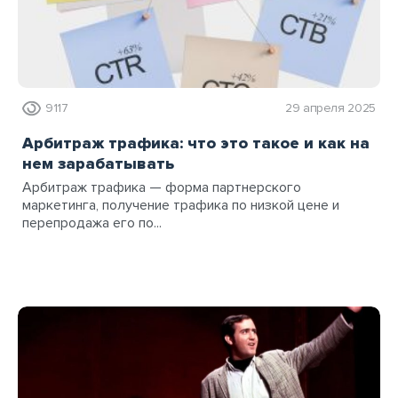
9117
29 апреля 2025
Арбитраж трафика: что это такое и как на
нем зарабатывать
Арбитраж трафика — форма партнерского
маркетинга, получение трафика по низкой цене и
перепродажа его по...