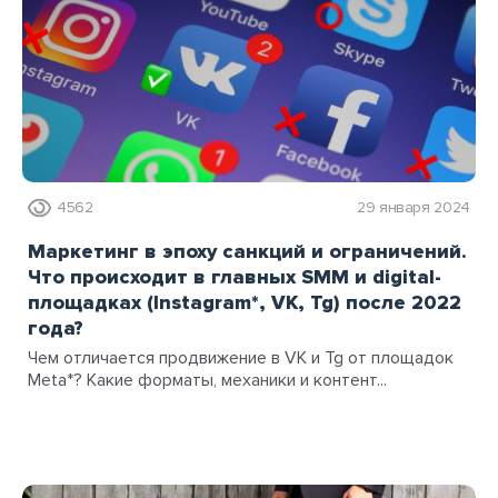
4562
29 января 2024
Маркетинг в эпоху санкций и ограничений.
Что происходит в главных SMM и digital-
площадках (Instagram*, VK, Tg) после 2022
года?
Чем отличается продвижение в VK и Tg от площадок
Meta*? Какие форматы, механики и контент...