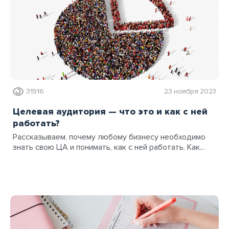
31916
23 ноября 2023
Целевая аудитория — что это и как с ней
работать?
Рассказываем, почему любому бизнесу необходимо
знать свою ЦА и понимать, как с ней работать. Как...