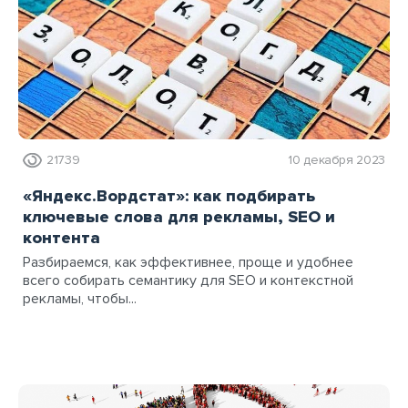
21739
10 декабря 2023
«Яндекс.Вордстат»: как подбирать
ключевые слова для рекламы, SEO и
контента
Разбираемся, как эффективнее, проще и удобнее
всего собирать семантику для SEO и контекстной
рекламы, чтобы...