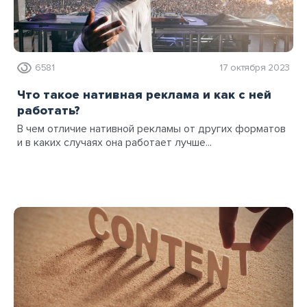
6581
17 октября 2023
Что такое нативная реклама и как с ней
работать?
В чем отличие нативной рекламы от других форматов
и в каких случаях она работает лучше...