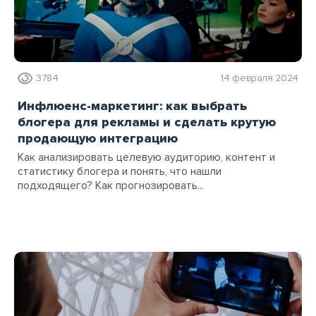
3784
14 февраля 2024
Инфлюенс-маркетинг: как выбрать
блогера для рекламы и сделать крутую
продающую интеграцию
Как анализировать целевую аудиторию, контент и
статистику блогера и понять, что нашли
подходящего? Как прогнозировать...