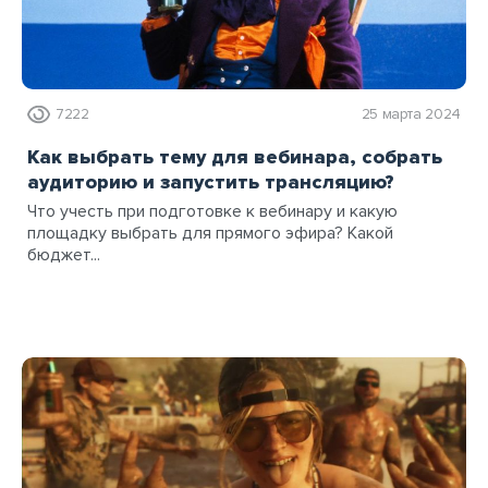
7222
25 марта 2024
Как выбрать тему для вебинара, собрать
аудиторию и запустить трансляцию?
Что учесть при подготовке к вебинару и какую
площадку выбрать для прямого эфира? Какой
бюджет...