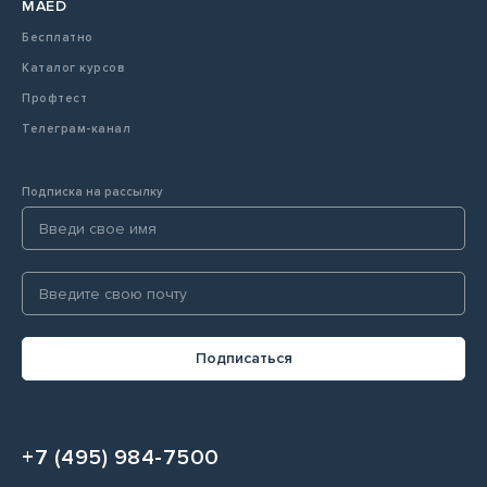
MAED
Бесплатно
Каталог курсов
Профтест
Телеграм-канал
Подписка на рассылку
Подписаться
+7 (495) 984-7500