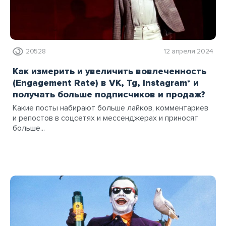
20528
12 апреля 2024
Как измерить и увеличить вовлеченность
(Engagement Rate) в VK, Tg, Instagram* и
получать больше подписчиков и продаж?
Какие посты набирают больше лайков, комментариев
и репостов в соцсетях и мессенджерах и приносят
больше...