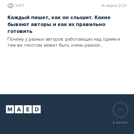
9417
16 марта 2021
Каждый пишет, как он слышит. Какие
бывают авторы и как их правильно
готовить
Почему у разных авторов, работающих над одним и
тем же текстом, может быть очень разное...
в начало