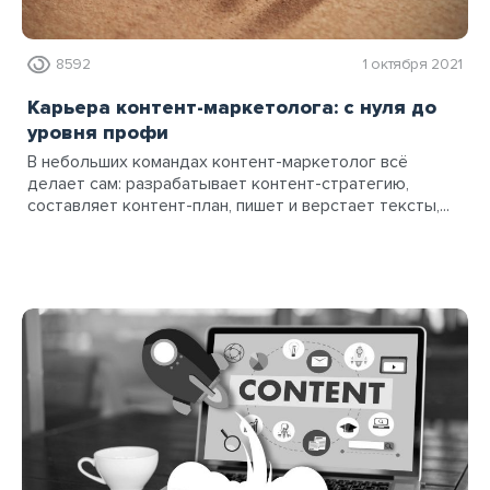
8592
1 октября 2021
Карьера контент-маркетолога: с нуля до
уровня профи
В небольших командах контент-маркетолог всё
делает сам: разрабатывает контент-стратегию,
составляет контент-план, пишет и верстает тексты,...