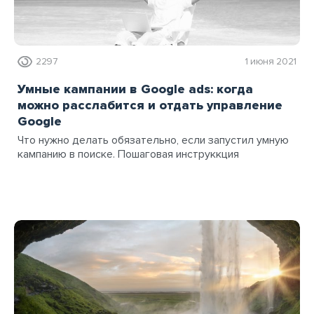
2297
1 июня 2021
Умные кампании в Google ads: когда
можно расслабится и отдать управление
Google
Что нужно делать обязательно, если запустил умную
кампанию в поиске. Пошаговая инструккция