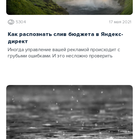
5304
17 мая 2021
Как распознать слив бюджета в Яндекс-
директ
Иногда управление вашей рекламой происходит с
грубыми ошибками. И это несложно проверить