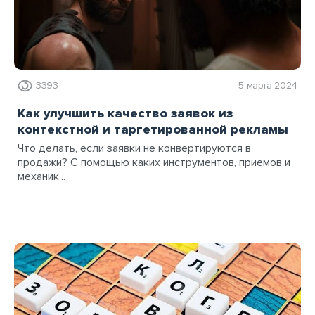
3393
5 марта 2024
Как улучшить качество заявок из
контекстной и таргетированной рекламы
Что делать, если заявки не конвертируются в
продажи? С помощью каких инструментов, приемов и
механик...