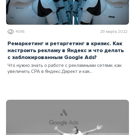
4016
29 марта 2022
Ремаркетинг и ретаргетинг в кризис. Как
настроить рекламу в Яндекс и что делать
с заблокированным Google Ads?
Что нужно знать о работе с рекламными сетями, как
увеличить CPA в Яндекс.Директ и как...