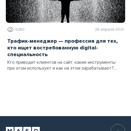
9280
26 апреля 2021
Трафик-менеджер — профессия для тех,
кто ищет востребованную digital-
специальность
Кто приводит клиентов на сайт, какие инструменты
при этом использует и как на этом зарабатывает?...