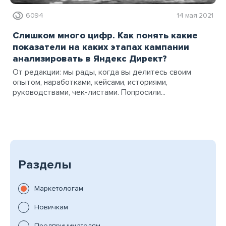
6094
14 мая 2021
Слишком много цифр. Как понять какие
показатели на каких этапах кампании
анализировать в Яндекс Директ?
От редакции: мы рады, когда вы делитесь своим
опытом, наработками, кейсами, историями,
руководствами, чек-листами. Попросили...
Разделы
Маркетологам
Новичкам
Предпринимателям