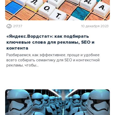
21737
10 декабря 2023
«Яндекс.Вордстат»: как подбирать
ключевые слова для рекламы, SEO и
контента
Разбираемся, как эффективнее, проще и удобнее
всего собирать семантику для SEO и контекстной
рекламы, чтобы...