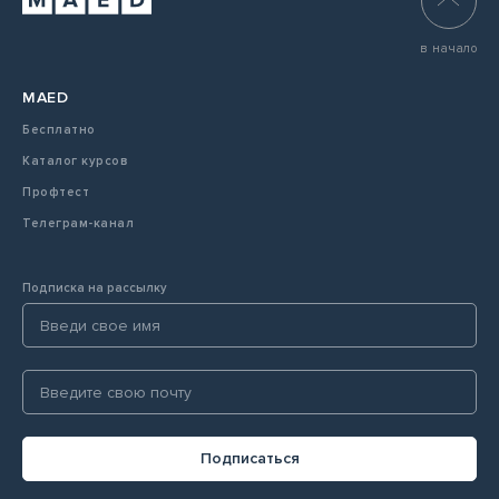
в начало
MAED
Бесплатно
Каталог курсов
Профтест
Телеграм-канал
Подписка на рассылку
Подписаться