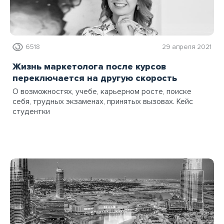
6518
29 апреля 2021
Жизнь маркетолога после курсов
переключается на другую скорость
О возможностях, учебе, карьерном росте, поиске
себя, трудных экзаменах, принятых вызовах. Кейс
студентки