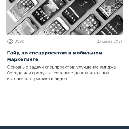
3999
25 марта 2021
Гайд по спецпроектам в мобильном
маркетинге
Основные задачи спецпроектов: улучшение имиджа
бренда или продукта, создание дополнительных
источников трафика и лидов