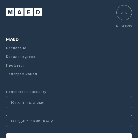
в начало
MAED
Бесплатно
Каталог курсов
Профтест
Телеграм-канал
Подписка на рассылку