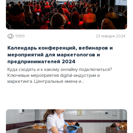
13155
23 января 2024
Календарь конференций, вебинаров и
мероприятий для маркетологов и
предпринимателей 2024
Куда сходить и к какому онлайну подключиться?
Ключевые мероприятия digital-индустрии и
маркетинга. Центральные имена и...