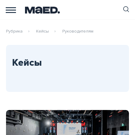
Рубрика
Кейсы
Руководителям
Кейсы