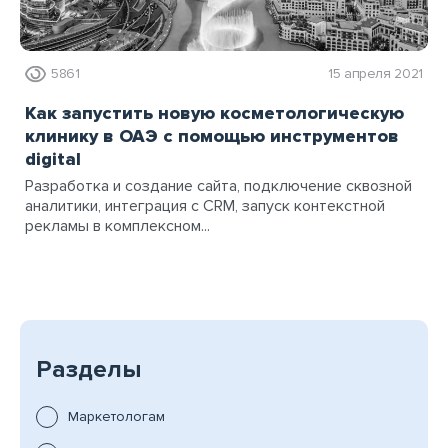
5861
15 апреля 2021
Как запустить новую косметологическую
клинику в ОАЭ с помощью инструментов
digital
Разработка и создание сайта, подключение сквозной
аналитики, интеграция с CRM, запуск контекстной
рекламы в комплексном...
Разделы
Маркетологам