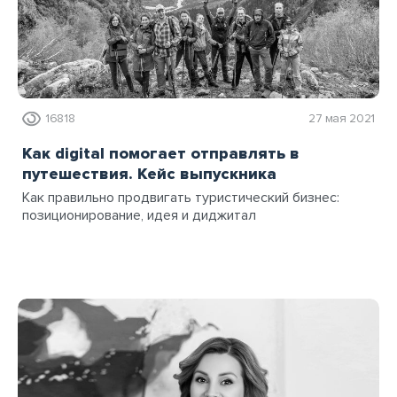
16818
27 мая 2021
Как digital помогает отправлять в
путешествия. Кейс выпускника
Как правильно продвигать туристический бизнес:
позиционирование, идея и диджитал