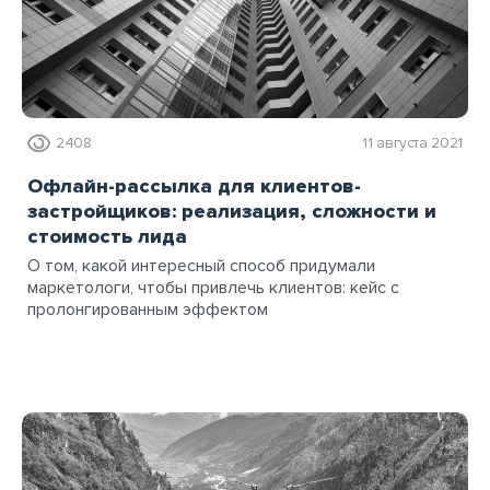
2408
11 августа 2021
Офлайн-рассылка для клиентов-
застройщиков: реализация, сложности и
стоимость лида
О том, какой интересный способ придумали
маркетологи, чтобы привлечь клиентов: кейс с
пролонгированным эффектом