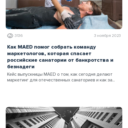
3136
3 ноября 2023
Как MAED помог собрать команду
маркетологов, которая спасает
российские санатории от банкротства и
безнадеги
Кейс выпускницы MAED о том, как сегодня делают
маркетинг для отечественных санаториев и как за...