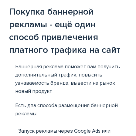
Покупка баннерной
рекламы - ещё один
способ привлечения
платного трафика на сайт
Баннерная реклама поможет вам получить
дополнительный трафик, повысить
узнаваемость бренда, вывести на рынок
новый продукт.
Есть два способа размещения баннерной
рекламы:
Запуск рекламы через Google Ads или