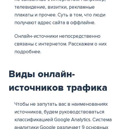
телевидение, визитки, рекламные
плакаты и прочее. Суть в том, что люди
получают адрес сайта в оффлайне.
Онлайн-источники непосредственно
связаны с интернетом. Расскажем о них
подробнее.
Виды онлайн-
источников трафика
Чтобы не запутать вас в наименованиях
источников, будем руководствоваться
классификацией Google Analytics. Система
аналитики Google различает 9 основных