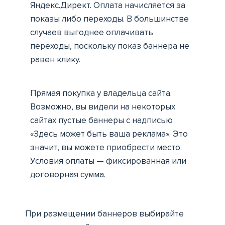
Яндекс.Директ. Оплата начисляется за
показы либо переходы. В большинстве
случаев выгоднее оплачивать
переходы, поскольку показ баннера не
равен клику.
Прямая покупка у владельца сайта.
Возможно, вы видели на некоторых
сайтах пустые баннеры с надписью
«Здесь может быть ваша реклама». Это
значит, вы можете приобрести место.
Условия оплаты — фиксированная или
договорная сумма.
При размещении баннеров выбирайте