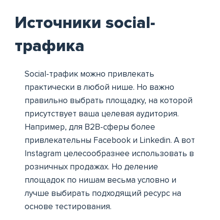
Источники social-
трафика
Social-трафик можно привлекать
практически в любой нише. Но важно
правильно выбрать площадку, на которой
присутствует ваша целевая аудитория.
Например, для B2B-сферы более
привлекательны Facebook и Linkedin. А вот
Instagram целесообразнее использовать в
розничных продажах. Но деление
площадок по нишам весьма условно и
лучше выбирать подходящий ресурс на
основе тестирования.