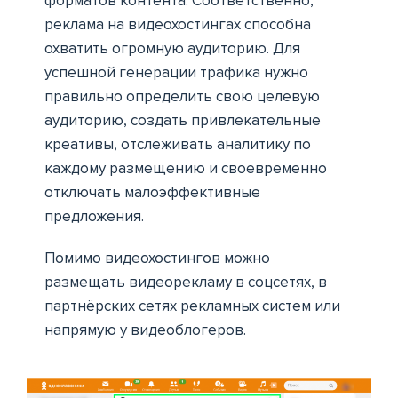
форматов контента. Соответственно,
реклама на видеохостингах способна
охватить огромную аудиторию. Для
успешной генерации трафика нужно
правильно определить свою целевую
аудиторию, создать привлекательные
креативы, отслеживать аналитику по
каждому размещению и своевременно
отключать малоэффективные
предложения.
Помимо видеохостингов можно
размещать видеорекламу в соцсетях, в
партнёрских сетях рекламных систем или
напрямую у видеоблогеров.