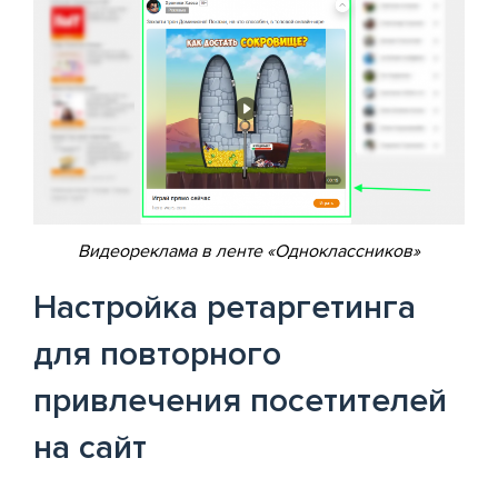
Видеореклама в ленте «Одноклассников»
Настройка ретаргетинга
для повторного
привлечения посетителей
на сайт