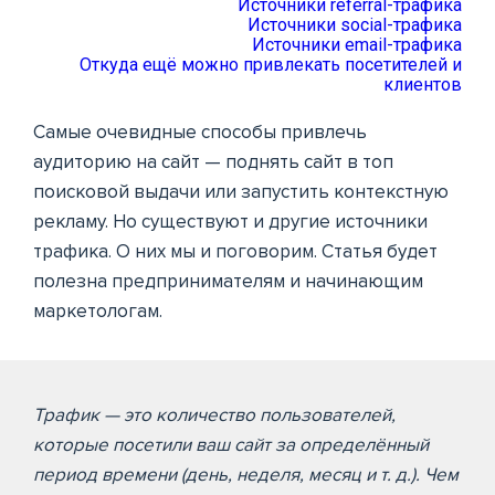
Источники referral-трафика
Источники social-трафика
Источники email-трафика
Откуда ещё можно привлекать посетителей и
клиентов
Самые очевидные способы привлечь
аудиторию на сайт — поднять сайт в топ
поисковой выдачи или запустить контекстную
рекламу. Но существуют и другие источники
трафика. О них мы и поговорим. Статья будет
полезна предпринимателям и начинающим
маркетологам.
Трафик — это количество пользователей,
которые посетили ваш сайт за определённый
период времени (день, неделя, месяц и т. д.). Чем