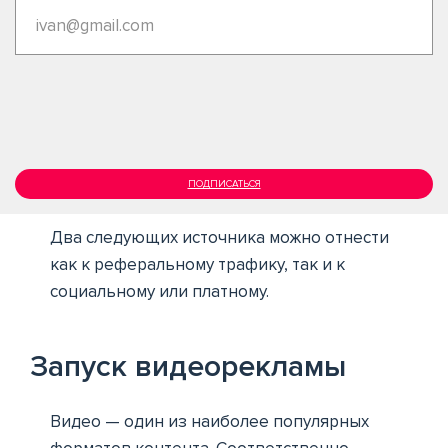
ПОДПИСАТЬСЯ
Два следующих источника можно отнести
как к реферальному трафику, так и к
социальному или платному.
Запуск видеорекламы
Видео — один из наиболее популярных