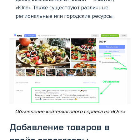
«Юла». Также существуют различные
региональные или городские ресурсы.
Объявление кейтерингового сервиса на «Юле»
Добавление товаров в