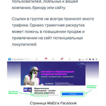
пользователей, лояльных к вашей
компании, бренду или сайту.
Ссылки в группе не всегда приносят много
трафика. Однако грамотная раскрутка
может помочь в повышении продаж и
привлечении на сайт потенциальных
покупателей.
Страница MaEd в Facebook