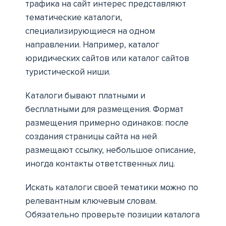
трафика на сайт интерес представляют
тематические каталоги,
специализирующиеся на одном
направлении. Например, каталог
юридических сайтов или каталог сайтов
туристической ниши.
Каталоги бывают платными и
бесплатными для размещения. Формат
размещения примерно одинаков: после
создания страницы сайта на ней
размещают ссылку, небольшое описание,
иногда контакты ответственных лиц.
Искать каталоги своей тематики можно по
релевантным ключевым словам.
Обязательно проверьте позиции каталога