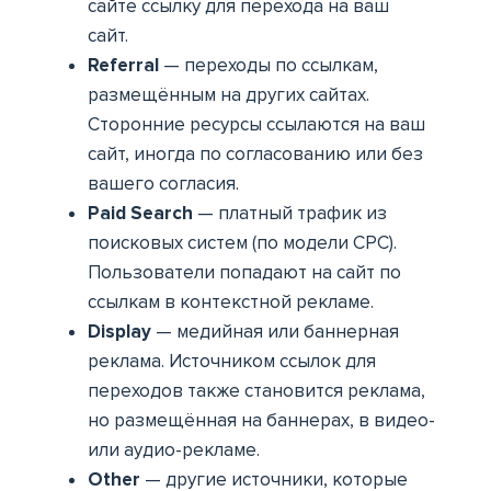
сайте ссылку для перехода на ваш
сайт.
Referral
— переходы по ссылкам,
размещённым на других сайтах.
Сторонние ресурсы ссылаются на ваш
сайт, иногда по согласованию или без
вашего согласия.
Paid Search
— платный трафик из
поисковых систем (по модели CPC).
Пользователи попадают на сайт по
ссылкам в контекстной рекламе.
Display
— медийная или баннерная
реклама. Источником ссылок для
переходов также становится реклама,
но размещённая на баннерах, в видео-
или аудио-рекламе.
Other
— другие источники, которые