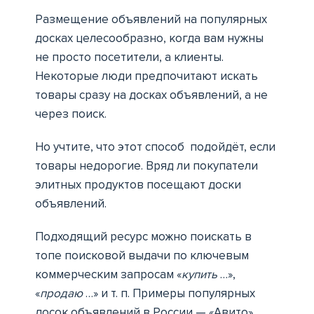
Размещение объявлений на популярных
досках целесообразно, когда вам нужны
не просто посетители, а клиенты.
Некоторые люди предпочитают искать
товары сразу на досках объявлений, а не
через поиск.
Но учтите, что этот способ подойдёт, если
товары недорогие. Вряд ли покупатели
элитных продуктов посещают доски
объявлений.
Подходящий ресурс можно поискать в
топе поисковой выдачи по ключевым
коммерческим запросам «
купить
…»,
«
продаю
…» и т. п. Примеры популярных
досок объявлений в России — «Авито»,