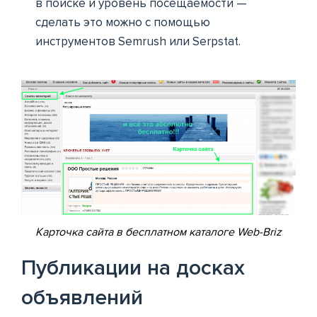
в поиске и уровень посещаемости —
сделать это можно с помощью
инструментов Semrush или Serpstat.
Карточка сайта в бесплатном каталоге Web-Briz
Публикации на досках
объявлений