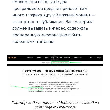
омоложения на ресурсе для
программистов вряд ли принесёт вам
много трафика. Другой важный момент —
экспертность публикации. Ваш материал
должен вызывать интерес, содержать
проверенную информацию и быть
полезным читателям.
Партнёрский материал на Meduza со ссылкой на
сайт Яндекс.Практикум