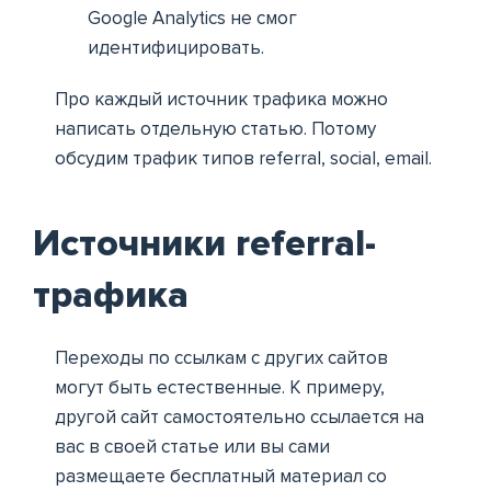
Google Analytics не смог
идентифицировать.
Про каждый источник трафика можно
написать отдельную статью. Потому
обсудим трафик типов referral, social, email.
Источники referral-
трафика
Переходы по ссылкам с других сайтов
могут быть естественные. К примеру,
другой сайт самостоятельно ссылается на
вас в своей статье или вы сами
размещаете бесплатный материал со