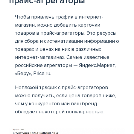
прайс-агрегаторы
Чтобы привлечь трафик в интернет-
магазин, можно добавить карточки
товаров в прайс-агрегаторы. Это ресурсы
для сбора и систематизации информации о
товарах и ценах на них в различных
интернет-магазинах. Самые известные
российские агрегаторы — Яндекс.Маркет,
«Беру», Price.ru.
Неплохой трафик с прайс-агрегаторов
можно получить, если цена товаров ниже,
чем у конкурентов или ваш бренд
обладает некоторой популярностью.