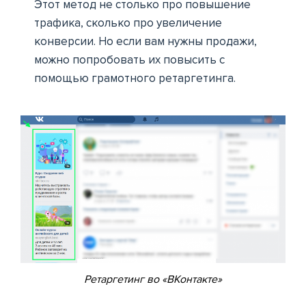
Этот метод не столько про повышение
трафика, сколько про увеличение
конверсии. Но если вам нужны продажи,
можно попробовать их повысить с
помощью грамотного ретаргетинга.
Ретаргетинг во «ВКонтакте»