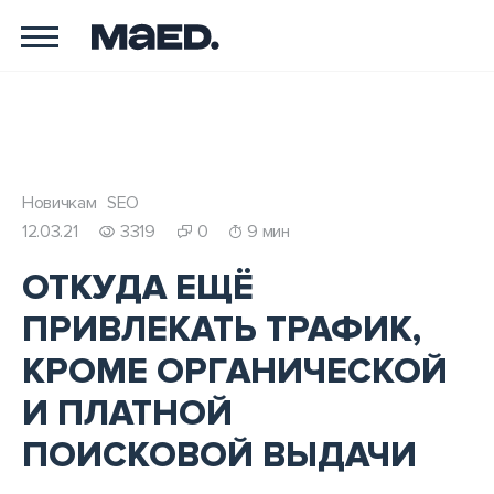
Новичкам
SEO
12.03.21
3319
0
9 мин
ОТКУДА ЕЩЁ
ПРИВЛЕКАТЬ ТРАФИК,
КРОМЕ ОРГАНИЧЕСКОЙ
И ПЛАТНОЙ
ПОИСКОВОЙ ВЫДАЧИ