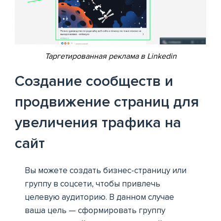
Таргетированная реклама в Linkedin
Создание сообществ и
продвижение страниц для
увеличения трафика на
сайт
Вы можете создать бизнес-страницу или
группу в соцсети, чтобы привлечь
целевую аудиторию. В данном случае
ваша цель — сформировать группу