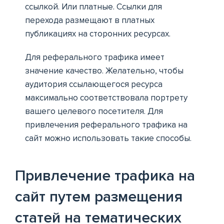
ссылкой. Или платные. Ссылки для
перехода размещают в платных
публикациях на сторонних ресурсах.
Для реферального трафика имеет
значение качество. Желательно, чтобы
аудитория ссылающегося ресурса
максимально соответствовала портрету
вашего целевого посетителя. Для
привлечения реферального трафика на
сайт можно использовать такие способы.
Привлечение трафика на
сайт путем размещения
статей на тематических