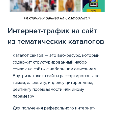
Рекламный баннер на Cosmopolitan
Интернет-трафик на сайт
из тематических каталогов
Каталог сайтов — это веб-ресурс, который
содержит структурированный набор
ссылок на сайты с небольшим описанием.
Внутри каталога сайты рассортированы по
темам, алфавиту, индексу цитирования,
рейтингу посещаемости или иному
параметру.
Для получения реферального интернет-