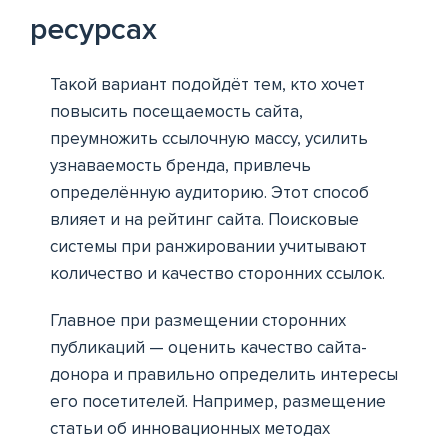
ресурсах
Такой вариант подойдёт тем, кто хочет
повысить посещаемость сайта,
преумножить ссылочную массу, усилить
узнаваемость бренда, привлечь
определённую аудиторию. Этот способ
влияет и на рейтинг сайта. Поисковые
системы при ранжировании учитывают
количество и качество сторонних ссылок.
Главное при размещении сторонних
публикаций — оценить качество сайта-
донора и правильно определить интересы
его посетителей. Например, размещение
статьи об инновационных методах