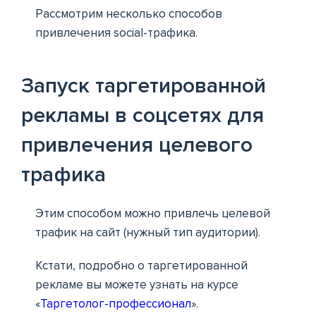
Рассмотрим несколько способов
привлечения social-трафика.
Запуск таргетированной
рекламы в соцсетях для
привлечения целевого
трафика
Этим способом можно привлечь
целевой
трафик на сайт (
нужный тип аудитории).
Кстати, подробно о таргетированной
рекламе вы можете узнать на курсе
«
Таргетолог-профессионал
».