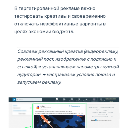
В таргетированной рекламе важно
тестировать креативы и своевременно
отключать неэффективные варианты в
целях экономии бюджета.
Создаём рекламный креатив (видеорекламу,
рекламный пост, изображение с подписью и
ссылкой) → устанавливаем параметры нужной
аудитории → настраиваем условия показа и
запускаем рекламу.