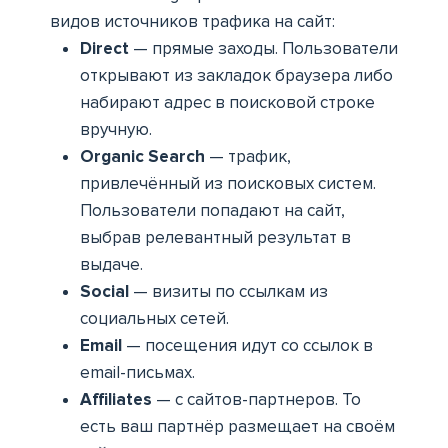
видов источников трафика на сайт:
Direct
— прямые заходы. Пользователи
открывают из закладок браузера либо
набирают адрес в поисковой строке
вручную.
Organic Search
— трафик,
привлечённый из поисковых систем.
Пользователи попадают на сайт,
выбрав релевантный результат в
выдаче.
Social
— визиты по ссылкам из
социальных сетей.
Email
— посещения идут со ссылок в
email-письмах.
Affiliates
— с сайтов-партнеров. То
есть ваш партнёр размещает на своём