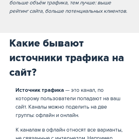
больше объём трафика, тем лучше: выше
рейтинг сайта, больше потенциальных клиентов.
Какие бывают
источники трафика на
сайт?
Источник трафика
— это канал, по
которому пользователи попадают на ваш
сайт. Каналы можно поделить на две
группы: офлайн и онлайн.
К каналам в офлайн относят все варианты,
не связанные с интернетом. Например,