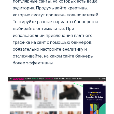
популярные сайты, на которых есть ваша
аудитория. Продумывайте креативы,
которые смогут привлечь пользователей.
Тестируйте разные варианты баннеров и
выбирайте оптимальные.
При
использовании привлечения платного
трафика на сайт с помощью баннеров,
обязательно
настройте аналитику и
отслеживайте, на каком сайте баннеры
более эффективны.