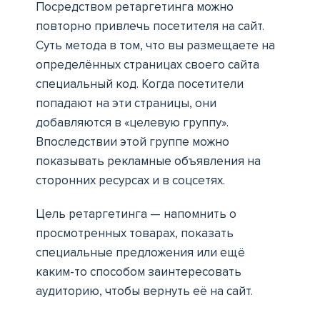
Посредством ретаргетинга можно
повторно привлечь посетителя на сайт.
Суть метода в том, что вы размещаете на
определённых страницах своего сайта
специальный код. Когда посетители
попадают на эти страницы, они
добавляются в «целевую группу».
Впоследствии этой группе можно
показывать рекламные объявления на
сторонних ресурсах и в соцсетях.
Цель ретаргетинга — напомнить о
просмотренных товарах, показать
специальные предложения или ещё
каким-то способом заинтересовать
аудиторию, чтобы вернуть её на сайт.