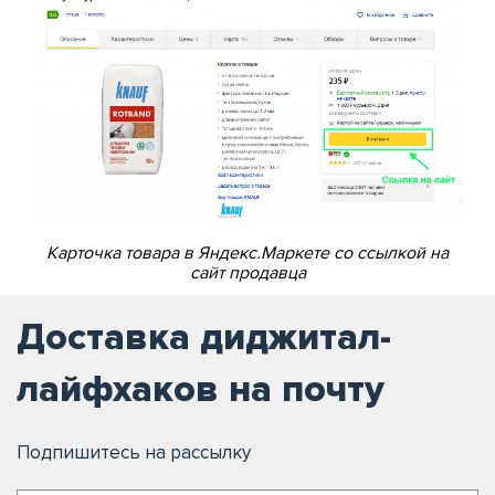
Карточка товара в Яндекс.Маркете со ссылкой на
сайт продавца
Доставка диджитал-
лайфхаков на почту
Подпишитесь на рассылку