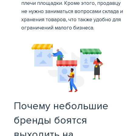
плечи площадки. Кроме этого, продавцу
не нужно заниматься вопросами склада и
хранения товаров, что также удобно для
ограничений малого бизнеса.
Почему небольшие
бренды боятся
выходить на