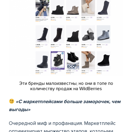
Эти бренды малоизвестны, но они в топе по
количеству продаж на WildBerries
«С маркетплейсами больше заморочек, чем
выгоды»
Очередной миф и профанация. Маркетплейс
оптимизирует множество этапов, которыми