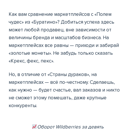
Как вам сравнение маркетплейсов с «Полем
чудес» из «Буратино»? Добиться успеха здесь
может любой продавец, вне зависимости от
величины бренда и масштабов бизнеса. На
маркетплейсах все равны — приходи и забирай
«золотые монеты». Не забудь только сказать
«Крекс, фекс, пекс».
Но, в отличие от «Страны дураков», на
маркетплейсах — всё по-честному. Сделаешь,
как нужно — будет счастье, вал заказов и никто
не сможет этому помешать, даже крупные
конкуренты.
Оборот Wildberries за девять