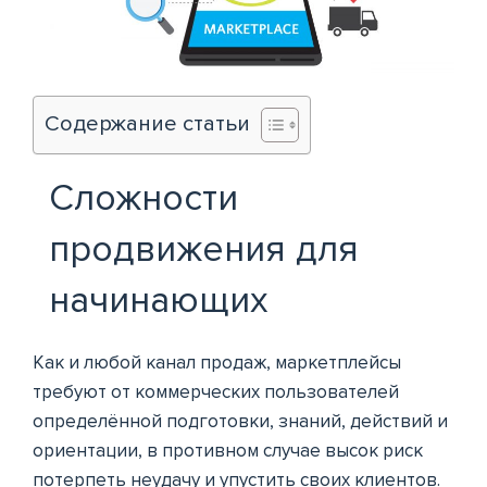
Содержание статьи
Сложности
продвижения для
начинающих
Как и любой канал продаж, маркетплейсы
требуют от коммерческих пользователей
определённой подготовки, знаний, действий и
ориентации, в противном случае высок риск
потерпеть неудачу и упустить своих клиентов.