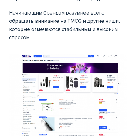
Начинающим брендам разумнее всего
обращать внимание на FMCG и другие ниши,
которые отмечаются стабильным и высоким
спросом.