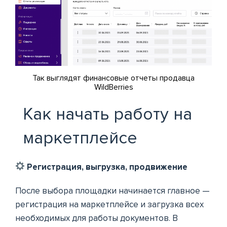
Так выглядят финансовые отчеты продавца
WildBerries
Как начать работу на
маркетплейсе
Регистрация, выгрузка, продвижение
После выбора площадки начинается главное —
регистрация на маркетплейсе и загрузка всех
необходимых для работы документов. В