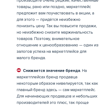
производите очень редкие, качественные
товары, рано или поздно, маркетплейс
предложит вам поучаствовать в акции, а
для этого — придётся неизбежно
понизить цену. Так вы повысите продажи,
но неизбежно снизите маржинальность
товаров. Поэтому, внимательное
отношение к ценообразованию — один из
залогов успеха на маркетплейсе для
малого бренда.
Снижается значение бренда
. На
маркетплейсах бренд продавца
некоторым образом нивелируется, так как
главный бренд здесь — сам маркетплейс.
Для начинающих продавцов и небольших
производителей это плюс, так проще