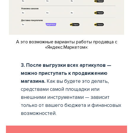
А это возможные варианты работы продавца с
«Яндекс.Маркетом»:
3. После выгрузки всех артикулов —
можно приступать к продвижению
магазина.
Как вы будете это делать,
средствами самой площадки или
внешними инструментами — зависит
только от вашего бюджета и финансовых
возможностей.