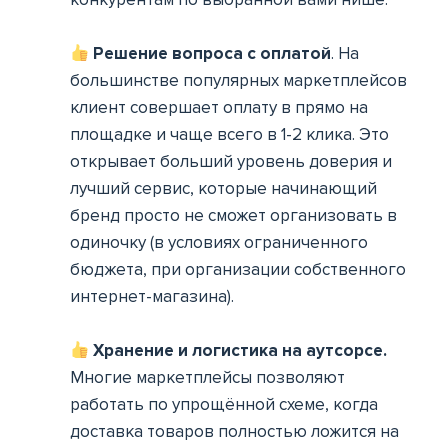
Решение вопроса с оплатой
. На
большинстве популярных маркетплейсов
клиент совершает оплату в прямо на
площадке и чаще всего в 1-2 клика. Это
открывает больший уровень доверия и
лучший сервис, которые начинающий
бренд просто не сможет организовать в
одиночку (в условиях ограниченного
бюджета, при организации собственного
интернет-магазина).
Хранение и логистика на аутсорсе.
Многие маркетплейсы позволяют
работать по упрощённой схеме, когда
доставка товаров полностью ложится на