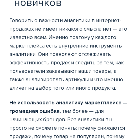
новичков
Говорить о важности аналитики в интернет-
продажах не имеет никакого смысла нет — это
известно всем. Именно поэтому у каждого
маркетплейса есть внутренние инструменты
аналитики. Они позволяют отслеживать
эффективность продаж и следить за тем, как
пользователи заказывают ваши товары, а
также анализировать артикулы и что именно
влияет на выбор того или иного продукта.
Не использовать аналитику маркетплейса —
громадная ошибка
, тем более — для
начинающих брендов. Без аналитики вы
просто не сможете понять: почему снижаются
продажи, почему товар не популярен, почему