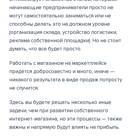
начинающие предприниматели просто не
могут самостоятельно заниматься или не
способны делать это на должном уровне
(организация склада, устройство логистики,
реклама собственной площадки). Но не стоит
думать, что все будет просто.
Работать с магазином на маркетплейсе
придётся добросовестно и много, иначе —
никакого результата в виде продаж попросту
не случится.
Здесь вы будете решать несколько иные
задачи, чем при развитии собственного
интернет-магазина, но эти процессы — также
важны и напрямую будут влиять на прибыль.