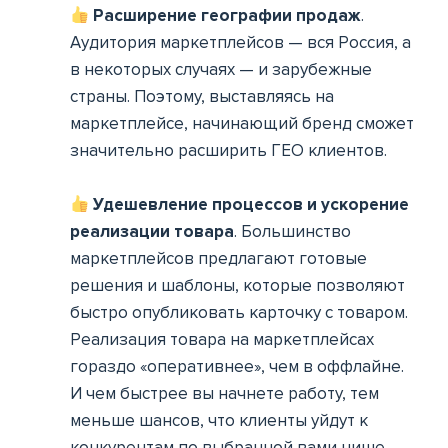
Расширение географии продаж
.
Аудитория маркетплейсов — вся Россия, а
в некоторых случаях — и зарубежные
страны. Поэтому, выставляясь на
маркетплейсе, начинающий бренд сможет
значительно расширить ГЕО клиентов.
Удешевление процессов и ускорение
реализации товара
. Большинство
маркетплейсов предлагают готовые
решения и шаблоны, которые позволяют
быстро опубликовать карточку с товаром.
Реализация товара на маркетплейсах
гораздо «оперативнее», чем в оффлайне.
И чем быстрее вы начнете работу, тем
меньше шансов, что клиенты уйдут к
конкурентам по выбранной вами нише.