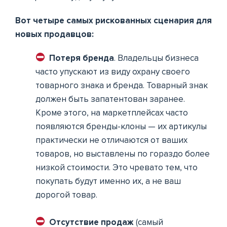
Вот четыре самых рискованных сценария для
новых продавцов:
Потеря бренда
. Владельцы бизнеса
часто упускают из виду охрану своего
товарного знака и бренда. Товарный знак
должен быть запатентован заранее.
Кроме этого, на маркетплейсах часто
появляются бренды-клоны — их артикулы
практически не отличаются от ваших
товаров, но выставлены по гораздо более
низкой стоимости. Это чревато тем, что
покупать будут именно их, а не ваш
дорогой товар.
Отсутствие продаж
(самый