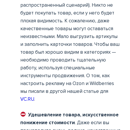
распространенный сценарий). Никто не
будет покупать товар, если у него будет
плохая видимость. К сожалению, даже
качественные товары могут оставаться
неизвестными. Мало выгрузить артикулы
и заполнить карточки товаров. Чтобы ваш
товар был хорошо видим в категориях —
необходимо проводить тщательную
работу, используя специальные
инструменты продвижения. О том, как
настроить рекламу на Ozon и Wildberries
мы писали в другой нашей статье для
VC.RU
.
Удешевление товара, искусственное
понижение стоимости
. Даже если вы