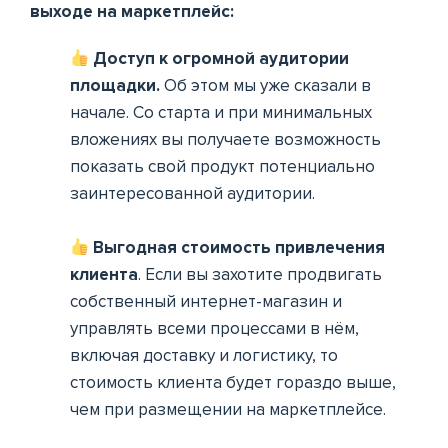
выходе на маркетплейс:
Доступ к огромной аудитории
площадки.
Об этом мы уже сказали в
начале. Со старта и при минимальных
вложениях вы получаете возможность
показать свой продукт потенциально
заинтересованной аудитории.
Выгодная стоимость привлечения
клиента
. Если вы захотите продвигать
собственный интернет-магазин и
управлять всеми процессами в нём,
включая доставку и логистику, то
стоимость клиента будет гораздо выше,
чем при размещении на маркетплейсе.