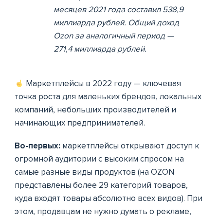
месяцев 2021 года составил 538,9
миллиарда рублей. Общий доход
Ozon за аналогичный период —
271,4 миллиарда рублей.
Маркетплейсы в 2022 году — ключевая
точка роста для маленьких брендов, локальных
компаний, небольших производителей и
начинающих предпринимателей.
Во-первых:
маркетплейсы открывают доступ к
огромной аудитории с высоким спросом на
самые разные виды продуктов (на OZON
представлены более 29 категорий товаров,
куда входят товары абсолютно всех видов). При
этом, продавцам не нужно думать о рекламе,