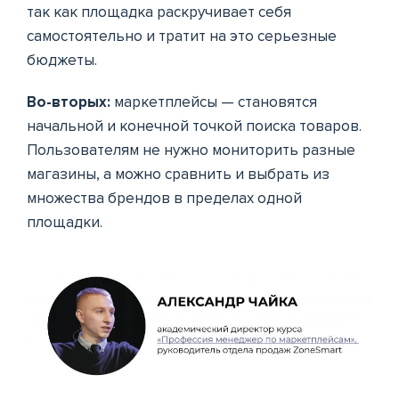
так как площадка раскручивает себя
самостоятельно и тратит на это серьезные
бюджеты.
Во-вторых:
маркетплейсы — становятся
начальной и конечной точкой поиска товаров.
Пользователям не нужно мониторить разные
магазины, а можно сравнить и выбрать из
множества брендов в пределах одной
площадки.