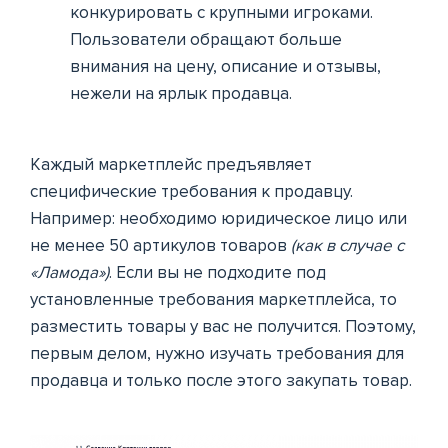
конкурировать с крупными игроками.
Пользователи обращают больше
внимания на цену, описание и отзывы,
нежели на ярлык продавца.
Каждый маркетплейс предъявляет
специфические требования к продавцу.
Например: необходимо юридическое лицо или
не менее 50 артикулов товаров
(как в случае с
«Ламода»)
. Если вы не подходите под
установленные требования маркетплейса, то
разместить товары у вас не получится. Поэтому,
первым делом, нужно изучать требования для
продавца и только после этого закупать товар.