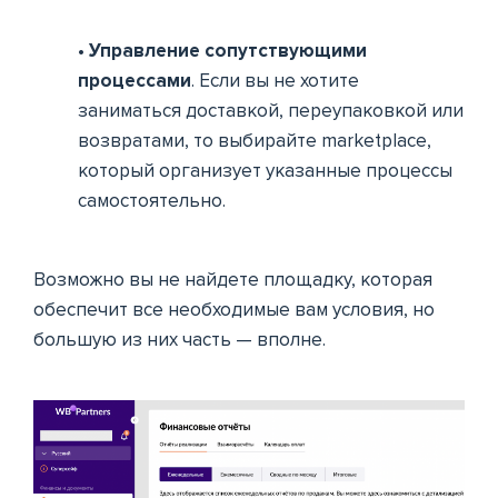
• Управление сопутствующими
процессами
. Если вы не хотите
заниматься доставкой, переупаковкой или
возвратами, то выбирайте marketplace,
который организует указанные процессы
самостоятельно.
Возможно вы не найдете площадку, которая
обеспечит все необходимые вам условия, но
большую из них часть — вполне.