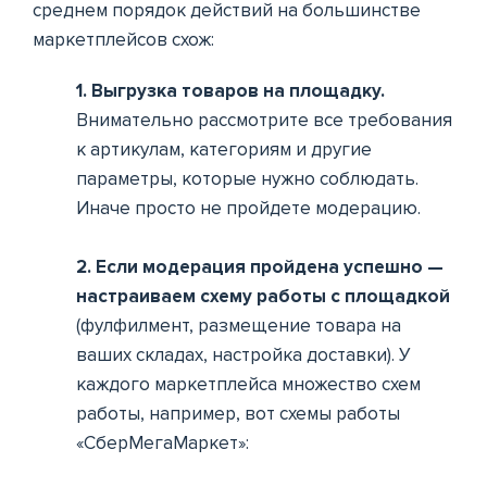
среднем порядок действий на большинстве
маркетплейсов схож:
1. Выгрузка товаров на площадку.
Внимательно рассмотрите все требования
к артикулам, категориям и другие
параметры, которые нужно соблюдать.
Иначе просто не пройдете модерацию.
2. Если модерация пройдена успешно —
настраиваем схему работы с площадкой
(фулфилмент, размещение товара на
ваших складах, настройка доставки). У
каждого маркетплейса множество схем
работы, например, вот схемы работы
«СберМегаМаркет»: