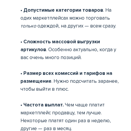
• Допустимые категории товаров
. На
одих маркетплейсах можно торговать
только
одеждой, на других — всем сразу.
• Сложность массовой выгрузки
артикулов
. Особенно актуально, когда у
вас очень много позиций.
• Размер всех комиссий и тарифов на
размещение
. Нужно подсчитать заранее,
чтобы выйти в плюс.
• Частота выплат.
Чем чаще платит
маркетплейс продавцу, тем лучше.
Некоторые платят один раз в неделю,
другие — раз в месяц.