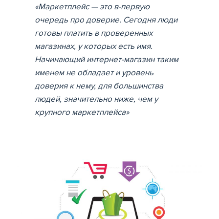
«Маркетплейс — это в-первую
очередь про доверие. Сегодня люди
готовы платить в проверенных
магазинах, у которых есть имя.
Начинающий интернет-магазин таким
именем не обладает и уровень
доверия к нему, для большинства
людей, значительно ниже, чем у
крупного маркетплейса»