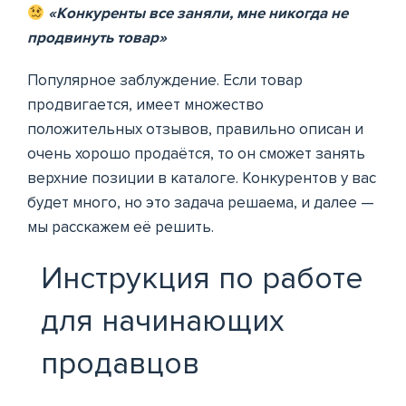
«Конкуренты все заняли, мне никогда не
продвинуть товар»
Популярное заблуждение. Если товар
продвигается, имеет множество
положительных отзывов, правильно описан и
очень хорошо продаётся, то он сможет занять
верхние позиции в каталоге. Конкурентов у вас
будет много, но это задача решаема, и далее —
мы расскажем её решить.
Инструкция по работе
для начинающих
продавцов