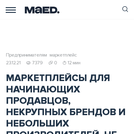
Предпринимателям
маркетплейс
23.12.21
7379
0
12 мин
МАРКЕТПЛЕЙСЫ ДЛЯ
НАЧИНАЮЩИХ
ПРОДАВЦОВ,
НЕКРУПНЫХ БРЕНДОВ И
НЕБОЛЬШИХ