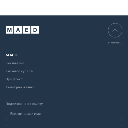
в начало
MAED
Бесплатно
Каталог курсов
Профтест
Телеграм-канал
Подписка на рассылку