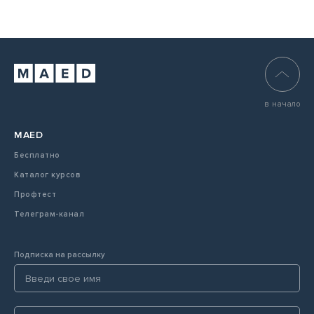
в начало
MAED
Бесплатно
Каталог курсов
Профтест
Телеграм-канал
Подписка на рассылку