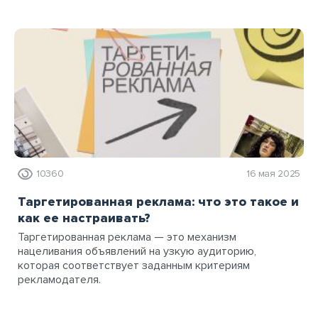
10360
16 мая 2025
Таргетированная реклама: что это такое и
как ее настраивать?
Таргетированная реклама — это механизм
нацеливания объявлений на узкую аудиторию,
которая соответствует заданным критериям
рекламодателя.