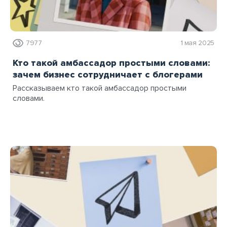
7977
1 мая 2025
Кто такой амбассадор простыми словами:
зачем бизнес сотрудничает с блогерами
Рассказываем кто такой амбассадор простыми
словами.