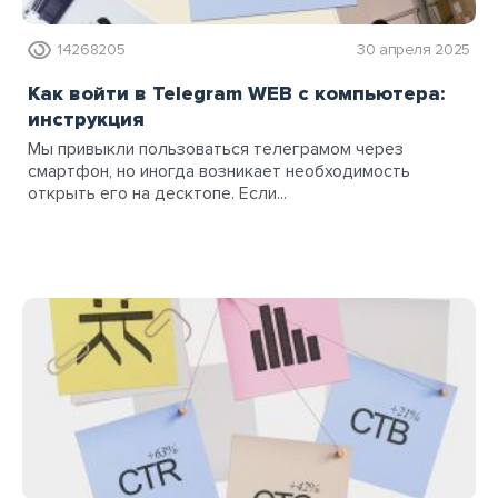
14268205
30 апреля 2025
Как войти в Telegram WEB с компьютера:
инструкция
Мы привыкли пользоваться телеграмом через
смартфон, но иногда возникает необходимость
открыть его на десктопе. Если...