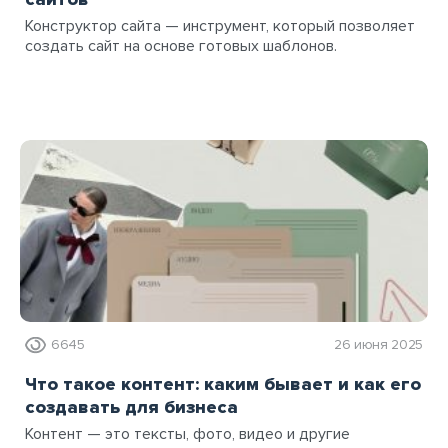
Конструктор сайта — инструмент, который позволяет
создать сайт на основе готовых шаблонов.
6645
26 июня 2025
Что такое контент: каким бывает и как его
создавать для бизнеса
Контент — это тексты, фото, видео и другие