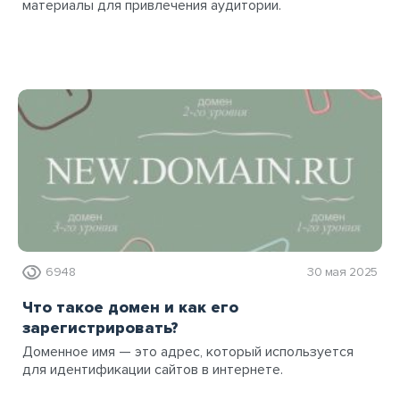
материалы для привлечения аудитории.
6948
30 мая 2025
Что такое домен и как его
зарегистрировать?
Доменное имя — это адрес, который используется
для идентификации сайтов в интернете.