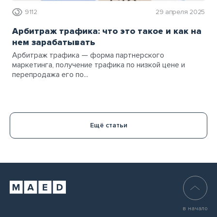
9112
29 апреля 2025
Арбитраж трафика: что это такое и как на
нем зарабатывать
Арбитраж трафика — форма партнерского
маркетинга, получение трафика по низкой цене и
перепродажа его по...
Ещё статьи
в начало