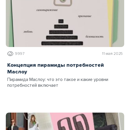
9997
11 мая 2025
Концепция пирамиды потребностей
Маслоу
Пирамида Маслоу: что это такое и какие уровни
потребностей включает