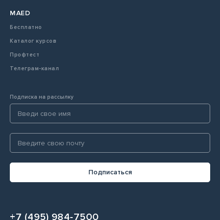
MAED
Бесплатно
Каталог курсов
Профтест
Телеграм-канал
Подписка на рассылку
Подписаться
+7 (495) 984-7500