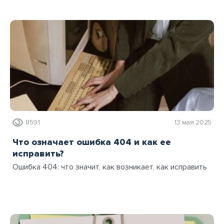
8591
13 мая 2025
Что означает ошибка 404 и как ее
исправить?
Ошибка 404: что значит, как возникает, как исправить