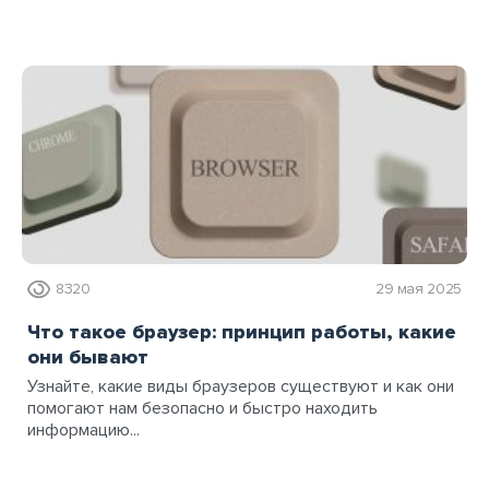
8320
29 мая 2025
Что такое браузер: принцип работы, какие
они бывают
Узнайте, какие виды браузеров существуют и как они
помогают нам безопасно и быстро находить
информацию...