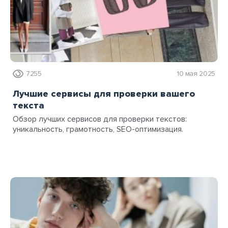
7255
10 мая 2025
Лучшие сервисы для проверки вашего
текста
Обзор лучших сервисов для проверки текстов:
уникальность, грамотность, SEO-оптимизация.