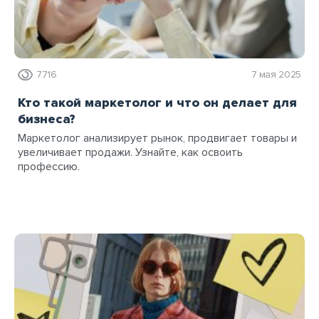
7716
7 мая 2025
Кто такой маркетолог и что он делает для
бизнеса?
Маркетолог анализирует рынок, продвигает товары и
увеличивает продажи. Узнайте, как освоить
профессию.