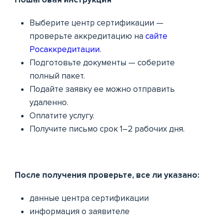
Выберите центр сертификации —
проверьте аккредитацию на
сайте
Росаккредитации
.
Подготовьте документы — соберите
полный пакет.
Подайте заявку ее можно отправить
удаленно.
Оплатите услугу.
Получите письмо срок 1–2 рабочих дня.
После получения проверьте, все ли указано:
данные центра сертификации
информация о заявителе