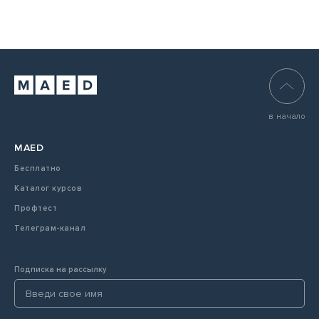
в начало
MAED
Бесплатно
Каталог курсов
Профтест
Телеграм-канал
Подписка на рассылку