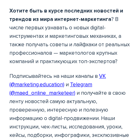
Хотите быть в курсе последних новостей и
трендов из мира интернет-маркетинга
? В
числе первых узнавать о новых digital-
инструментах и маркетинговых механиках, а
также получать советы и лайфхаки от реальных
профессионалов — маркетологов крупных
компаний и практикующих топ-экспертов?
Подписывайтесь на наши каналы в
VK
(@marketing.education)
и
Telegram
(@maed_online_marketeer)
и получайте в свою
ленту новостей самую актуальную,
проверенную, интересную и полезную
информацию о digital-продвижении. Наши
инструкции, чек-листы, исследования, уроки,
кейсы, подборки, инфографики, эксклюзивные