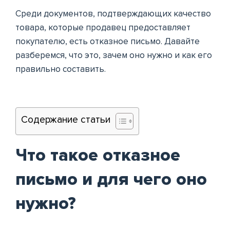
Среди документов, подтверждающих качество
товара, которые продавец предоставляет
покупателю, есть отказное письмо. Давайте
разберемся, что это, зачем оно нужно и как его
правильно составить.
Содержание статьи
Что такое отказное
письмо и для чего оно
нужно?