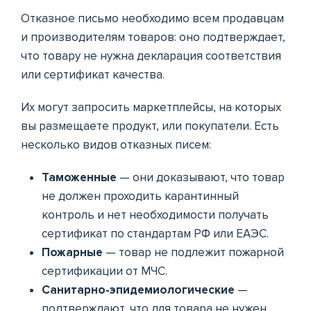
Отказное письмо необходимо всем продавцам
и производителям товаров: оно подтверждает,
что товару не нужна декларация соответствия
или сертификат качества.
Их могут запросить маркетплейсы, на которых
вы размещаете продукт, или покупатели. Есть
несколько видов отказных писем:
Таможенные
— они доказывают, что товар
не должен проходить карантинный
контроль и нет необходимости получать
сертификат по стандартам РФ или ЕАЭС.
Пожарные
— товар не подлежит пожарной
сертификации от МЧС.
Санитарно-эпидемиологические
—
подтверждают, что для товара не нужен