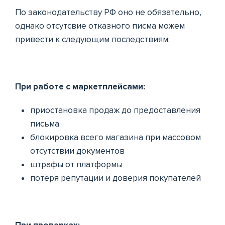
По законодательству РФ оно не обязательно,
однако отсутсвие отказного писма можем
привести к следующим последствиям:
При работе с маркетплейсами:
приостановка продаж до предоставления
письма
блокировка всего магазина при массовом
отсутствии документов
штрафы от платформы
потеря репутации и доверия покупателей