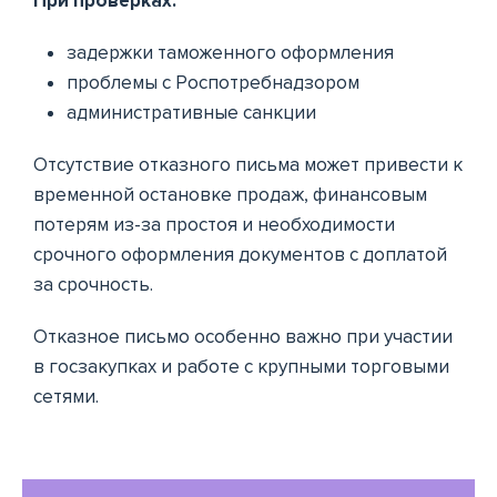
При проверках:
задержки таможенного оформления
проблемы с Роспотребнадзором
административные санкции
Отсутствие отказного письма может привести к
временной остановке продаж, финансовым
потерям из-за простоя и необходимости
срочного оформления документов с доплатой
за срочность.
Отказное письмо особенно важно при участии
в госзакупках и работе с крупными торговыми
сетями.