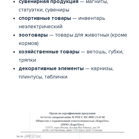
сувенирная продукция
— магниты,
статуэтки, сувениры
спортивные товары
— инвентарь
неэлектрический
зоотовары
— товары для животных (кроме
кормов)
хозяйственные товары
— ветошь, губки,
тряпки
декоративные элементы
— карнизы,
плинтусы, таблички