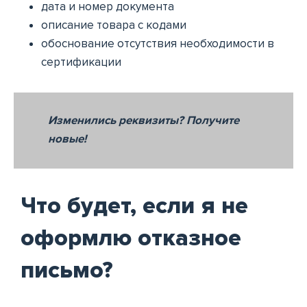
дата и номер документа
описание товара с кодами
обоснование отсутствия необходимости в
сертификации
Изменились реквизиты? Получите
новые!
Что будет, если я не
оформлю отказное
письмо?