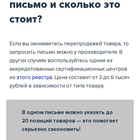
письмо и сколько это
стоит?
Если вы занимаетесь перепродажей товара, то
запросить письмо можно у производителя. В
других случаях воспользуйтесь одним из
аккредитованных сертификационных центров
из
этого реестра
. Цена составит от 3 до 6 тысяч
рублей в зависимости от типа товара.
В одном письме можно указать до
20 позиций товаров — это помогает
серьезно сэкономить!