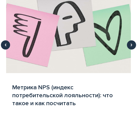
Что такое коллаборации и как их
использует бизнес?