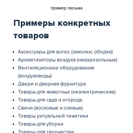
пример письма
Примеры конкретных
товаров
Аксессуары для волос (заколки, ободки)
Ароматизаторы воздуха (неаэрозольные)
Вентиляционное оборудование
(воздуховоды)
Двери и дверная фурнитура
Товары для животных (неэлектрические)
Товары для сада и огорода
Свечи (восковые и соевые)
Товары ритуальной тематики
Товары для уборки
Товары для творчества