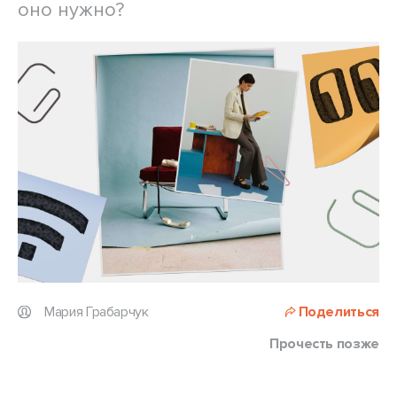
оно нужно?
Мария Грабарчук
Поделиться
Прочесть позже