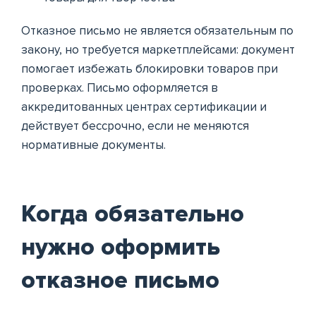
Отказное письмо не является обязательным по
закону, но требуется маркетплейсами: документ
помогает избежать блокировки товаров при
проверках. Письмо оформляется в
аккредитованных центрах сертификации и
действует бессрочно, если не меняются
нормативные документы.
Когда обязательно
нужно оформить
отказное письмо