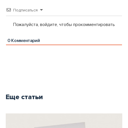
Подписаться
Пожалуйста, войдите, чтобы прокомментировать
0
Комментарий
Еще статьи