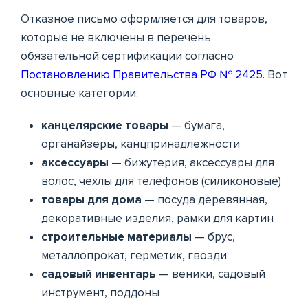
Отказное письмо оформляется для товаров,
которые не включены в перечень
обязательной сертификации согласно
Постановлению Правительства РФ № 2425
. Вот
основные категории:
канцелярские товары
— бумага,
органайзеры, канцпринадлежности
аксессуары
— бижутерия, аксессуары для
волос, чехлы для телефонов (силиконовые)
товары для дома
— посуда деревянная,
декоративные изделия, рамки для картин
строительные материалы
— брус,
металлопрокат, герметик, гвозди
садовый инвентарь
— веники, садовый
инструмент, поддоны