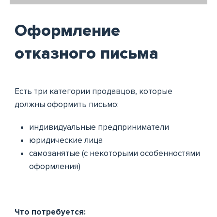
Оформление
отказного письма
Есть три категории продавцов, которые
должны оформить письмо:
индивидуальные предприниматели
юридические лица
самозанятые (с некоторыми особенностями
оформления)
Что потребуется: