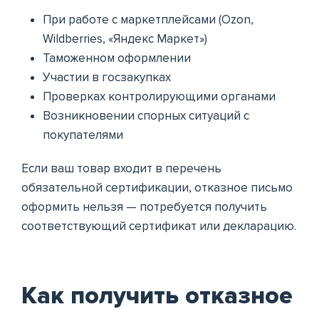
При работе с маркетплейсами (Ozon,
Wildberries, «Яндекс Маркет»)
Таможенном оформлении
Участии в госзакупках
Проверках контролирующими органами
Возникновении спорных ситуаций с
покупателями
Если ваш товар входит в перечень
обязательной сертификации, отказное письмо
оформить нельзя — потребуется получить
соответствующий сертификат или декларацию.
Как получить отказное