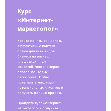
Курс
«Интернет-
маркетолог»
Хотите понять, как делать
эффективные контент-
планы для всех видов
бизнеса на разных
площадках — для
соцсетей, мессенджеров,
блогов, почтовых
рассылкок? Чтобы
привлекать максимум
потенциальных клиентов и
получать больше продаж?
Пройдите курс «Интернет-
маркетолог» и получите