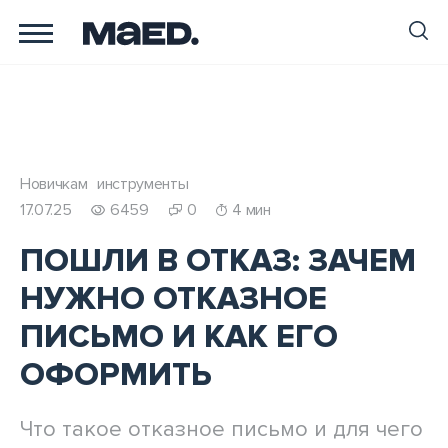
Новичкам
инструменты
17.07.25
6459
0
4 мин
ПОШЛИ В ОТКАЗ: ЗАЧЕМ
НУЖНО ОТКАЗНОЕ
ПИСЬМО И КАК ЕГО
ОФОРМИТЬ
Что такое отказное письмо и для чего