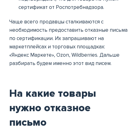
сертификат от Роспотребнадзора.
Чаще всего продавцы сталкиваются с
необходимость предоставить отказные письма
по сертификации. Их запрашивают на
маркетплейсах и торговых площадках:
«Яндекс Маркете», Ozon, Wildberries. Дальше
разбирать будем именно этот вид писем.
На какие товары
нужно отказное
письмо